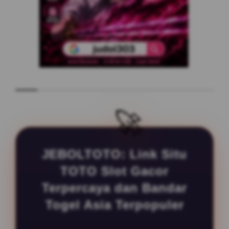
JEBOLTOTO: Link Situ
TOTO Slot Gacor
Terpercaya dan Bandar
Togel Asia Terpopuler