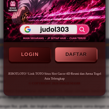
OTO Slot Gacor Terpercay
Terpopuler
ISTEM PEMBAYARAN
LAYANAN SUPPOR
5 Metode
24/7
LOGIN
DAFTAR
JEBOTLOTO ! Link TOTO Situs Slot Gacor 4D Resmi dan Arena Togel
 situs TOTO slot gacor terpercaya. Kami menyediakan pasaran toge
Asia Telengkap
ari!
© COPYRIGHT 2026 HOKIEMAS88
 Kami menyediakan akses gratis ke ribuan simulator mesin slot onl
ntegrasi dengan gerbang taruhan resmi yang menawarkan kemudahan tr
dengan fitur, grafik, dan tingkat volatilitas yang persis sama denga