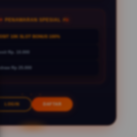
PENAWARAN SPESIAL
SIT 10K SLOT BONUS 100%
sit Rp. 10.000
hdraw Rp 25.000
LOGIN
DAFTAR