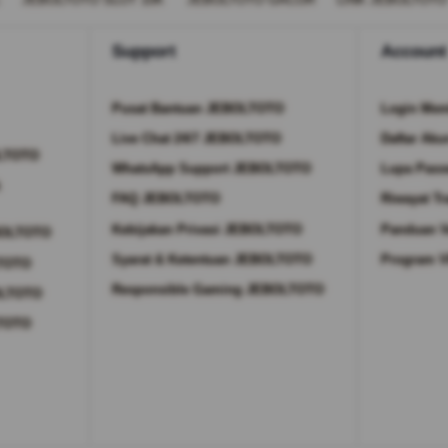
Support
Account
Pusat Bantuan JEBOLTOTO
Login Me
Live Chat 24/7 JEBOLTOTO
Daftar Ak
OLTOTO
WhatsApp Support JEBOLTOTO
Lupa Pas
k
FAQ JEBOLTOTO
Riwayat T
Kebijakan Privasi JEBOLTOTO
Panduan V
BOLTOTO
Syarat & Ketentuan JEBOLTOTO
Program 
LTOTO
Responsible Gaming JEBOLTOTO
OLTOTO
LTOTO