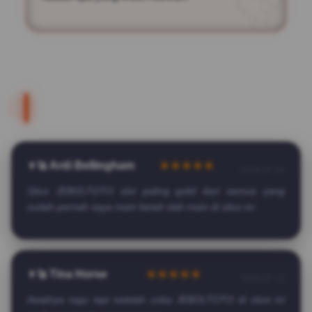
ULASAN TERBARU KOMUNITAS
JEBOLTOTO
Ardi Bellingham
★★★★★
2026-07-18
Situs JEBOLTOTO slot paling gokil dari semua yang
sudah pernah saya main betah dah main di situs ini
Tina Horse
★★★★★
2026-07-12
Awalnya ragu tapi setelah coba JEBOLTOTO di situs ini