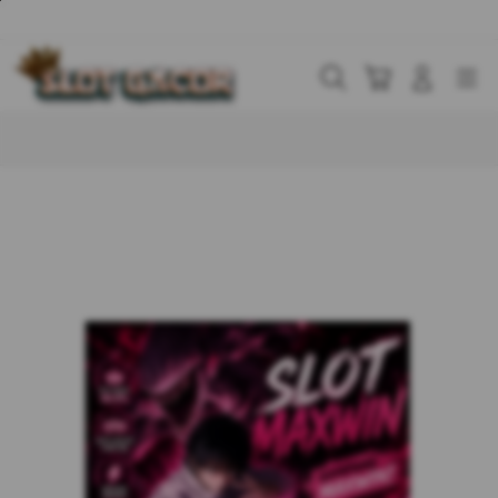
Skip
to
content
Cari
Troli
Login
Navigation
Buka Info Lebih Lanjut