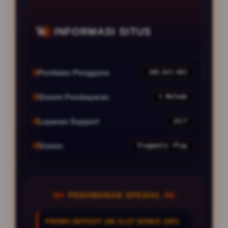
INFORMASI SITUS
Penilaian Pengguna
100.023.003
Sistem Pembayaran
5 Metode
Layanan Support
24/7
Sistem
Pragmatic Play
PENAWARAN SPESIAL
PROMO DEPOSIT 10K SLOT BONUS 100%