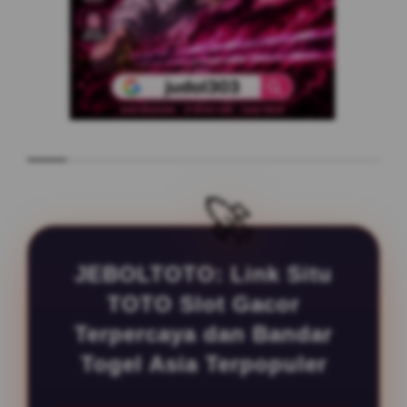
JEBOLTOTO: Link Situ
TOTO Slot Gacor
Terpercaya dan Bandar
Togel Asia Terpopuler