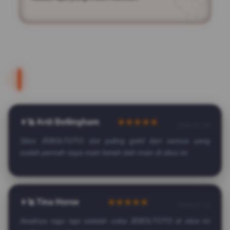
ULASAN TERBARU KOMUNITAS
JEBOLTOTO
Ardi Bellingham
★★★★★
2026-07-18
Situs JEBOLTOTO slot paling gokil dari semua yang
sudah pernah saya main betah dah main di situs ini
Tina Horse
★★★★★
2026-07-12
Awalnya ragu tapi setelah coba JEBOLTOTO di situs ini