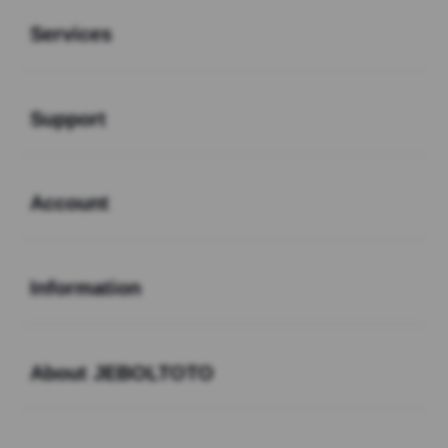
Buka
Services
Buka
Support
Buka
Account
Buka
Information
Buka
About JEBOLTOTO