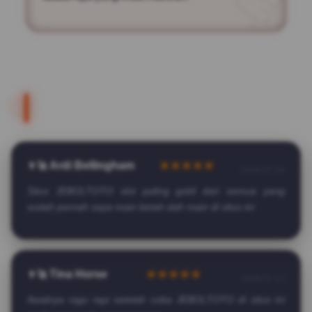
ULASAN TERBARU KOMUNITAS
JEBOLTOTO
Ardi Bellingham
★★★★★
2026-07-18
Situs JEBOLTOTO slot paling gokil dari semua yang
sudah pernah saya main betah dah main di situs ini
Tina Horse
★★★★★
2026-07-12
Awalnya ragu tapi setelah coba JEBOLTOTO di situs ini