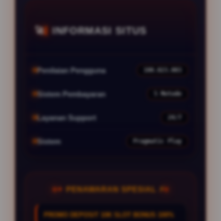
INFORMASI SITUS
Penilaian Pengguna
100.023.003
Sistem Pembayaran
5 Metode
Layanan Support
24/7
Sistem
Pragmatic Play
PENAWARAN SPESIAL
PROMO DEPOSIT 10K SLOT BONUS 100%