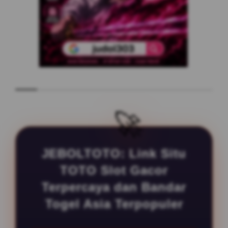
JEBOLTOTO: Link Situ
TOTO Slot Gacor
Terpercaya dan Bandar
Togel Asia Terpopuler