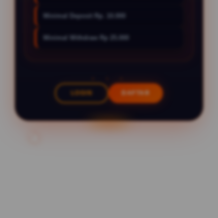
Minimal Deposit Rp. 10.000
Minimal Withdraw Rp 25.000
LOGIN
DAFTAR
Layer Popup Close
JEBOLTOTO: Link Situ
TOTO Slot Gacor Terpercaya
dan Bandar Togel Asia
Terpopuler