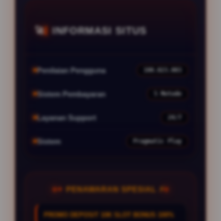
INFORMASI SITUS
Penilaian Pengguna
100.023.003
Sistem Pembayaran
5 Metode
Layanan Support
24/7
Sistem
Pragmatic Play
PENAWARAN SPESIAL
PROMO DEPOSIT 10K SLOT BONUS 100%