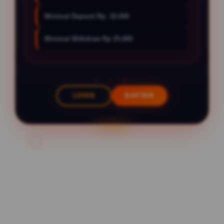
Minimal Deposit Rp. 10.000
Minimal Withdraw Rp 25.000
LOGIN
DAFTAR
Layer Popup Close
JEBOLTOTO: Link Situ
TOTO Slot Gacor Terpercaya
dan Bandar Togel Asia
Terpopuler