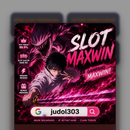
PENILAIAN PENGGUNA
SISTEM PEMBAYARAN
120.123.003
5 Metode
LAYANAN SUPPORT
SISTEM
24/7
Pragmatic Play
JEBOLTOTO
adalah bandar togel Asia terpopuler
dan link situs TOTO slot gacor terpercaya. Kami
menyediakan pasaran togel resmi terlengkap,
game slot online gampang menang, serta
transaksi aman dengan layanan online 24 jam
nonstop setiap hari!