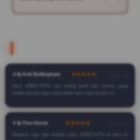
ULASAN TERBARU KOMUNITAS
JEBOLTOTO
Ardi Bellingham
★★★★★
2026-07-18
Situs JEBOLTOTO slot paling gokil dari semua yang
sudah pernah saya main betah dah main di situs ini
Tina Horse
★★★★★
2026-07-12
Awalnya ragu tapi setelah coba JEBOLTOTO di situs ini