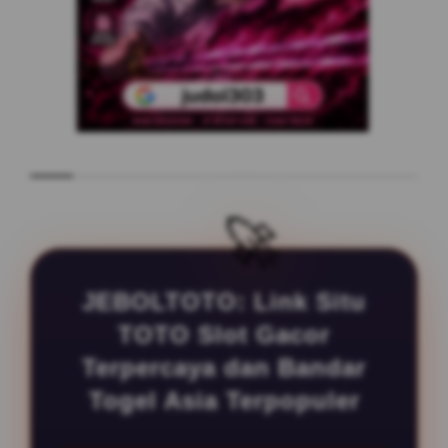
JEBOLTOTO: Link Situ
TOTO Slot Gacor
Terpercaya dan Bandar
Togel Asia Terpopuler