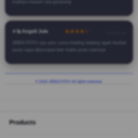
soalnya maxwin nya gampang
Angeli Jule
★★★★☆
2026-07-14
JEBOLTOTO nya seru cuma loading kadang agak lambat
saran saya dipercepat biar makin puas mainnya
© 2026 JEBOLTOTO. All rights reserved.
Buka
Footer Navigation
Products