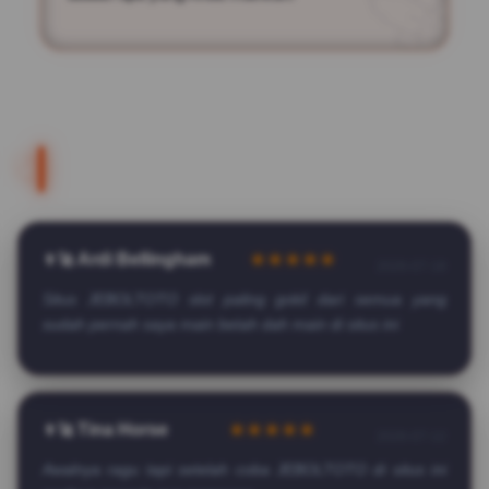
ULASAN TERBARU KOMUNITAS
JEBOLTOTO
Ardi Bellingham
★★★★★
2026-07-18
Situs JEBOLTOTO slot paling gokil dari semua yang
sudah pernah saya main betah dah main di situs ini
Tina Horse
★★★★★
2026-07-12
Awalnya ragu tapi setelah coba JEBOLTOTO di situs ini