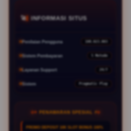
INFORMASI SITUS
Penilaian Pengguna
100.023.003
Sistem Pembayaran
5 Metode
Layanan Support
24/7
Sistem
Pragmatic Play
PENAWARAN SPESIAL
PROMO DEPOSIT 10K SLOT BONUS 100%