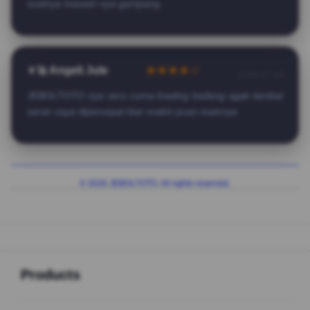
soalnya maxwin nya gampang
Angeli Jule
★★★★☆
2026-07-14
JEBOLTOTO nya seru cuma loading kadang agak lambat
saran saya dipercepat biar makin puas mainnya
© 2026 JEBOLTOTO. All rights reserved.
Buka
Footer Navigation
Products