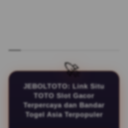
JEBOLTOTO: Link Situ
TOTO Slot Gacor
Terpercaya dan Bandar
Togel Asia Terpopuler