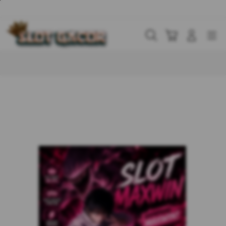
Skip
to
content
Cari
Troli
Login
Navigation
Buka Info Lebih Lanjut