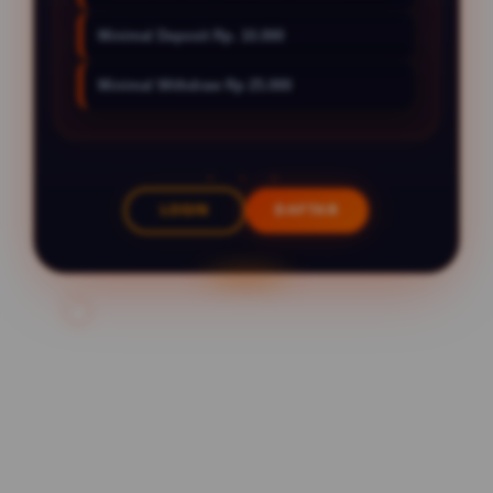
Minimal Deposit Rp. 10.000
Minimal Withdraw Rp 25.000
LOGIN
DAFTAR
Layer Popup Close
JEBOLTOTO: Link Situ
TOTO Slot Gacor Terpercaya
dan Bandar Togel Asia
Terpopuler