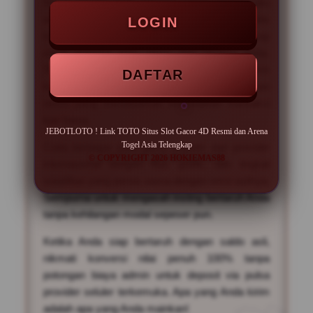
SLOT DEMO hadir sebagai solusi cerdas satu
atap untuk Anda! Kami menyediakan akses gratis
LOGIN
ke ribuan simulator mesin slot online terlengkap
untuk menguji pola, ritme, dan strategi Anda.
Tidak hanya sebagai tempat latihan, platform
DAFTAR
kami juga terintegrasi dengan gerbang taruhan
resmi yang menawarkan kemudahan transaksi
luar biasa.
JEBOTLOTO ! Link TOTO Situs Slot Gacor 4D Resmi dan Arena
Togel Asia Telengkap
Coba berbagai judul game populer dari provider
© COPYRIGHT 2026 HOKIEMAS88
internasional dengan fitur, grafik, dan tingkat
volatilitas yang persis sama dengan versi aslinya.
Sempurna untuk mengasah insting bertaruh Anda
tanpa kehilangan modal sepeser pun.
Ketika Anda siap bertaruh dengan saldo asli,
nikmati konversi nilai penuh 100% tanpa
potongan biaya admin untuk deposit via pulsa
provider seluler terkemuka. Apa yang Anda kirim
adalah apa yang Anda mainkan!