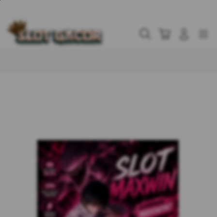
Skip
to
content
Cari
Troli
Login
Navigation
Buka Info Lebih Lanjut