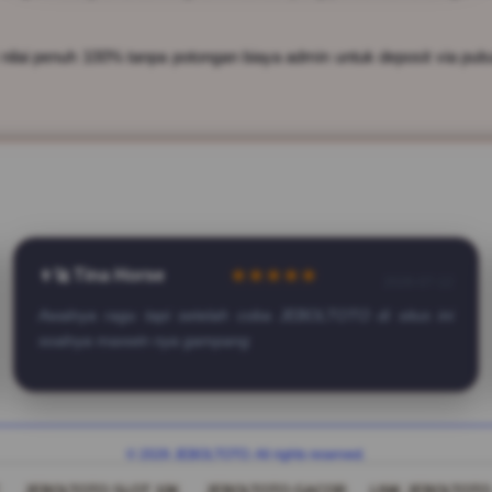
i nilai penuh 100% tanpa potongan biaya admin untuk deposit via pul
JEBOLTOTO
Tina Horse
★★★★★
2026-07-12
Awalnya ragu tapi setelah coba JEBOLTOTO di situs ini
soalnya maxwin nya gampang
© 2026 JEBOLTOTO. All rights reserved.
C
JEBOLTOTO SLOT 10K
JEBOLTOTO GACOR
LINK JEBOLTOTO