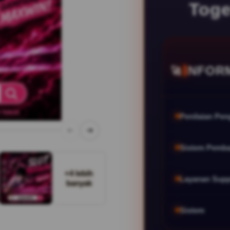
Toge
INFOR
Penilaian Pe
Sebelumnya
Berikutnya
Sistem Pemb
+4 lebih
Layanan Supp
banyak
Sistem