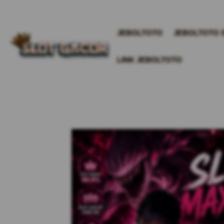
Skip
to
content
JEBOLTOTO
JEBOLTOTO 
LINK JEBOLTOTO
Buka Info Lebih Lanjut