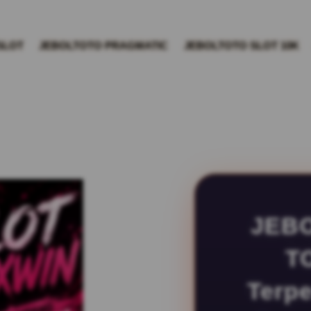
SLOT
JEBOLTOTO PRAGMATIC
JEBOLTOTO SLOT 10K
JEBO
T
Terp