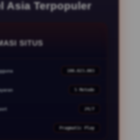
l Asia Terpopuler
MASI SITUS
ngguna
100.023.003
ayaran
5 Metode
ort
24/7
Pragmatic Play