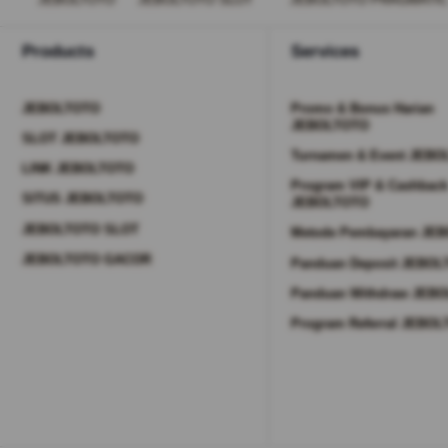
Footer Navigation
Products
Services
JEBOLTOTO
Promo & Bonus Harian
JEBOLTOTO
SLOT JEBOLTOTO
Turnamen & Event JEB
LINK JEBOLTOTO
Program VIP & Cashbac
SITUS JEBOLTOTO
JEBOLTOTO
JEBOLTOTO SLOT
Metode Pembayaran JE
JEBOLTOTO GACOR
Panduan Deposit JEBO
Panduan Withdraw JEB
Program Referral JEBO