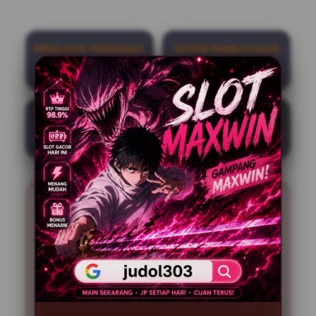
PENILAIAN PENGGUNA
SISTEM PEMBAYARAN
120.123.003
5 Metode
LAYANAN SUPPORT
SISTEM
24/7
Pragmatic Play
JEBOLTOTO
adalah bandar togel Asia terpopuler
dan link situs TOTO slot gacor terpercaya. Kami
menyediakan pasaran togel resmi terlengkap,
game slot online gampang menang, serta
transaksi aman dengan layanan online 24 jam
nonstop setiap hari!