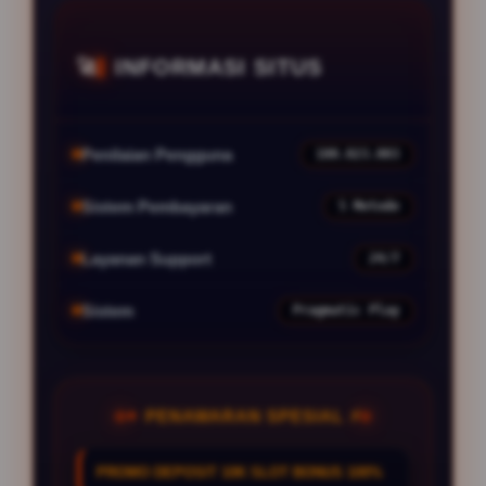
INFORMASI SITUS
Penilaian Pengguna
100.023.003
Sistem Pembayaran
5 Metode
Layanan Support
24/7
Sistem
Pragmatic Play
PENAWARAN SPESIAL
PROMO DEPOSIT 10K SLOT BONUS 100%