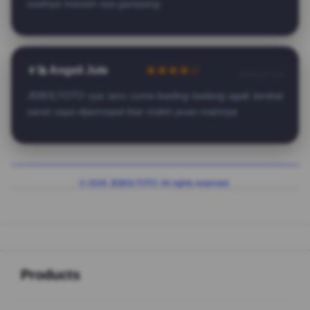
soalnya maxwin nya gampang
Angeli Jule
★★★★☆
2026-07-14
JEBOLTOTO nya seru cuma loading kadang agak lambat
saran saya dipercepat biar makin puas mainnya
© 2026 JEBOLTOTO. All rights reserved.
Buka
Footer Navigation
Products