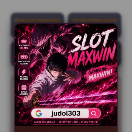
PENILAIAN PENGGUNA
SISTEM PEMBAYARAN
120.123.003
5 Metode
LAYANAN SUPPORT
SISTEM
24/7
Pragmatic Play
JEBOLTOTO
adalah bandar togel Asia terpopuler
dan link situs TOTO slot gacor terpercaya. Kami
menyediakan pasaran togel resmi terlengkap,
game slot online gampang menang, serta
transaksi aman dengan layanan online 24 jam
nonstop setiap hari!