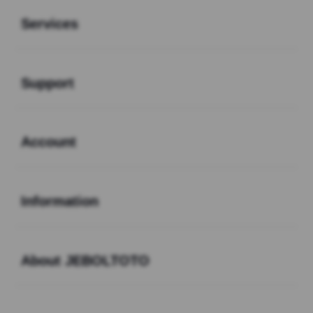
Buka
Services
Buka
Support
Buka
Account
Buka
Information
Buka
About JEBOLTOTO