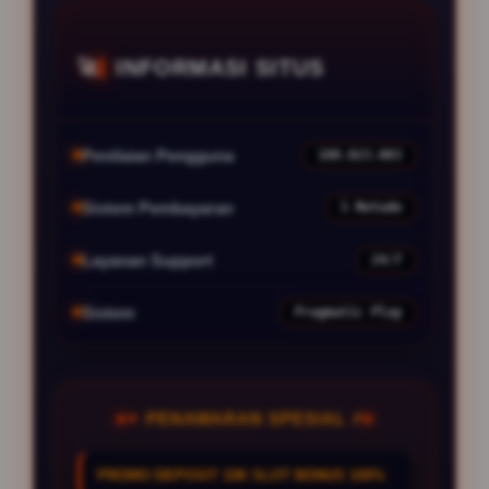
INFORMASI SITUS
Penilaian Pengguna
100.023.003
Sistem Pembayaran
5 Metode
Layanan Support
24/7
Sistem
Pragmatic Play
PENAWARAN SPESIAL
PROMO DEPOSIT 10K SLOT BONUS 100%