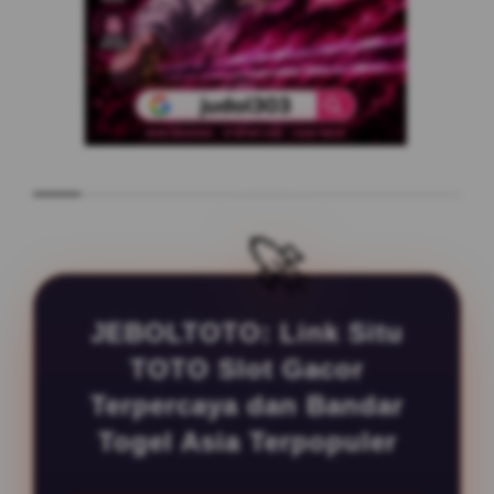
JEBOLTOTO: Link Situ
TOTO Slot Gacor
Terpercaya dan Bandar
Togel Asia Terpopuler