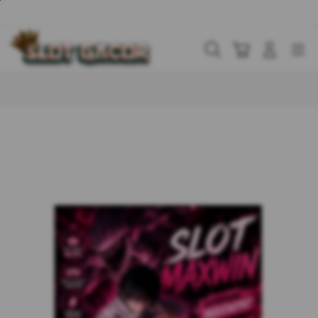
Skip
to
content
Cari
Troli
Login
Navigation
Buka Info Lebih Lanjut