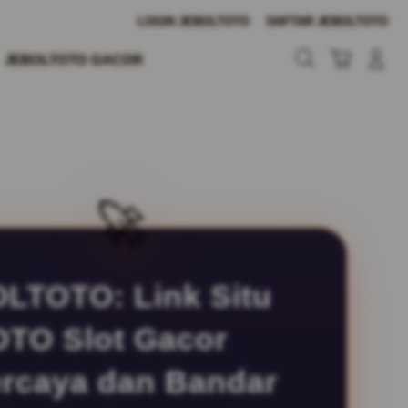
LOGIN JEBOLTOTO
DAFTAR JEBOLTOTO
Cari
Troli
Login/Sign-Up
JEBOLTOTO GACOR
Cari
LTOTO: Link Situ
OTO Slot Gacor
ercaya dan Bandar