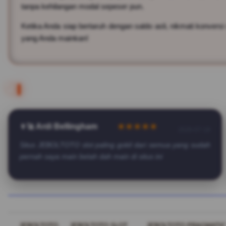
tanpa kehilangan modal sepeser pun.
Ketika Anda siap bertaruh dengan saldo asli, nikmati konvers
yang Anda mainkan!
ULASAN TERBARU KOMUNITAS 
Ardi Bellingham
★★★★★
2026-07-18
Situs JEBOLTOTO slot paling gokil dari semua yang sudah
pernah saya main betah dah main di situs ini
JEBOLTOTO
JEBOLTOTO SLOT
JEBOLTOTO PRAGMATI