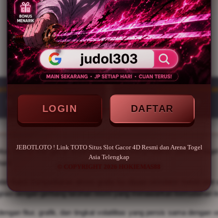
OTO Slot Gacor Terpercay
Terpopuler
ISTEM PEMBAYARAN
LAYANAN SUPPOR
5 Metode
24/7
LOGIN
DAFTAR
JEBOTLOTO ! Link TOTO Situs Slot Gacor 4D Resmi dan Arena Togel
 situs TOTO slot gacor terpercaya. Kami menyediakan pasaran toge
Asia Telengkap
ari!
© COPYRIGHT 2026 HOKIEMAS88
 Kami menyediakan akses gratis ke ribuan simulator mesin slot onl
ntegrasi dengan gerbang taruhan resmi yang menawarkan kemudahan tr
dengan fitur, grafik, dan tingkat volatilitas yang persis sama denga