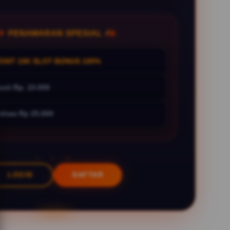
PENAWARAN SPESIAL
SIT 10K SLOT BONUS 100%
sit Rp. 10.000
hdraw Rp 25.000
LOGIN
DAFTAR