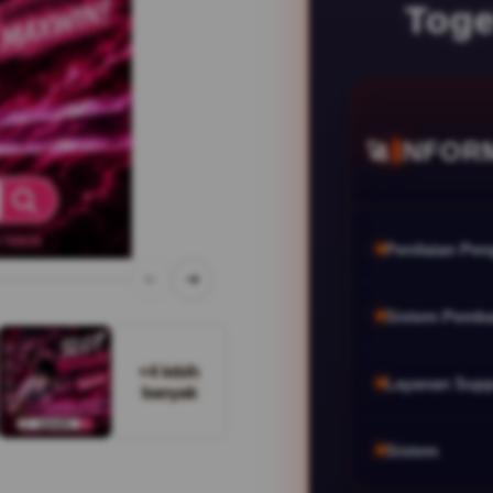
Toge
INFOR
Penilaian Pe
Sebelumnya
Berikutnya
Sistem Pemb
+4 lebih
Layanan Supp
banyak
Sistem