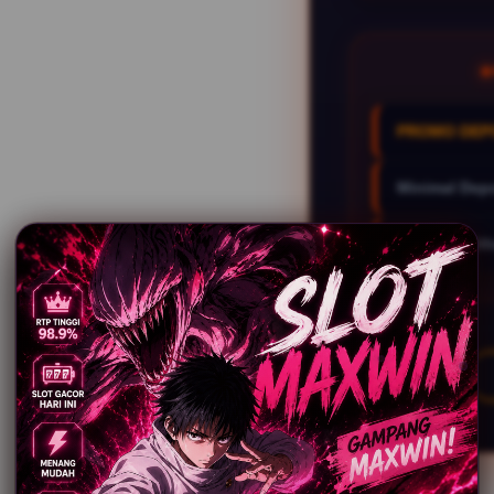
PROMO DEPO
Minimal Depo
Minimal Wit