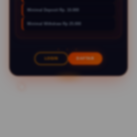
Minimal Deposit Rp. 10.000
Minimal Withdraw Rp 25.000
LOGIN
DAFTAR
Layer Popup Close
JEBOLTOTO: Link Situ
TOTO Slot Gacor Terpercaya
dan Bandar Togel Asia
Terpopuler