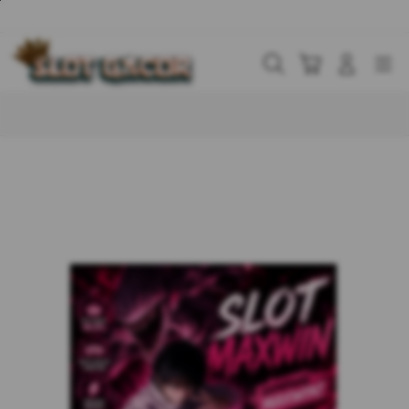
Skip
to
content
Cari
Troli
Login
Navigation
Buka Info Lebih Lanjut