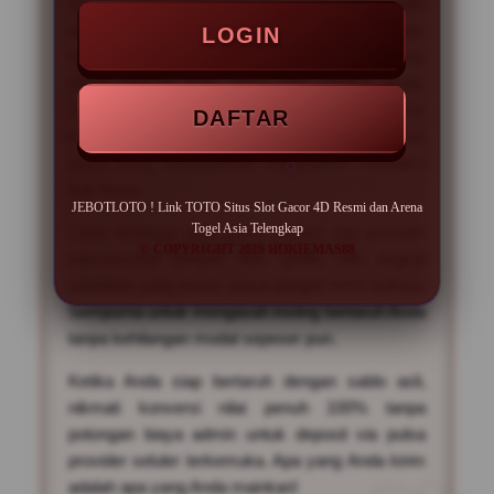
SLOT DEMO hadir sebagai solusi cerdas satu
atap untuk Anda! Kami menyediakan akses gratis
LOGIN
ke ribuan simulator mesin slot online terlengkap
untuk menguji pola, ritme, dan strategi Anda.
Tidak hanya sebagai tempat latihan, platform
DAFTAR
kami juga terintegrasi dengan gerbang taruhan
resmi yang menawarkan kemudahan transaksi
luar biasa.
JEBOTLOTO ! Link TOTO Situs Slot Gacor 4D Resmi dan Arena
Togel Asia Telengkap
Coba berbagai judul game populer dari provider
© COPYRIGHT 2026 HOKIEMAS88
internasional dengan fitur, grafik, dan tingkat
volatilitas yang persis sama dengan versi aslinya.
Sempurna untuk mengasah insting bertaruh Anda
tanpa kehilangan modal sepeser pun.
Ketika Anda siap bertaruh dengan saldo asli,
nikmati konversi nilai penuh 100% tanpa
potongan biaya admin untuk deposit via pulsa
provider seluler terkemuka. Apa yang Anda kirim
adalah apa yang Anda mainkan!