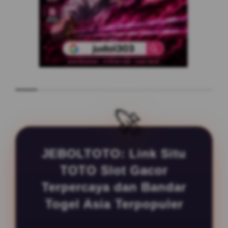
JEBOLTOTO: Link Situ
TOTO Slot Gacor
Terpercaya dan Bandar
Togel Asia Terpopuler