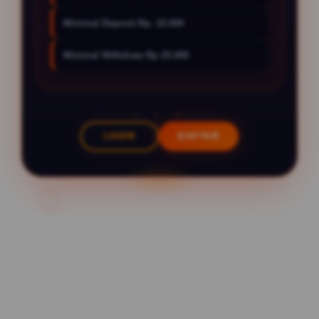
Minimal Deposit Rp. 10.000
Minimal Withdraw Rp 25.000
LOGIN
DAFTAR
Layer Popup Close
JEBOLTOTO: Link Situ
TOTO Slot Gacor Terpercaya
dan Bandar Togel Asia
Terpopuler