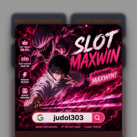
PENILAIAN PENGGUNA
SISTEM PEMBAYARAN
120.123.003
5 Metode
LAYANAN SUPPORT
SISTEM
24/7
Pragmatic Play
JEBOLTOTO
adalah bandar togel Asia terpopuler
dan link situs TOTO slot gacor terpercaya. Kami
menyediakan pasaran togel resmi terlengkap,
game slot online gampang menang, serta
transaksi aman dengan layanan online 24 jam
nonstop setiap hari!