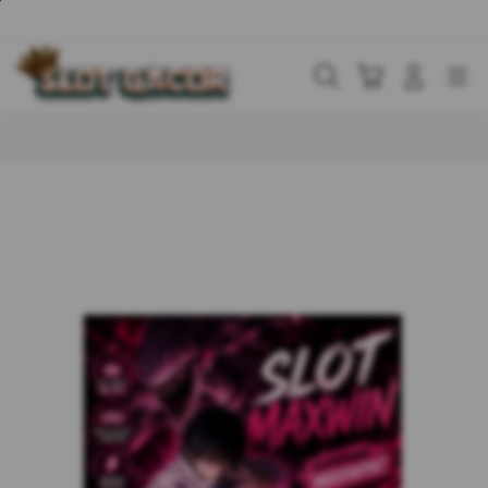
Skip
to
content
Cari
Troli
Login
Navigation
Buka Info Lebih Lanjut