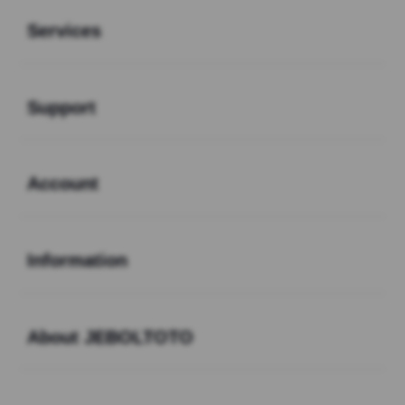
Buka
Services
Buka
Support
Buka
Account
Buka
Information
Buka
About JEBOLTOTO