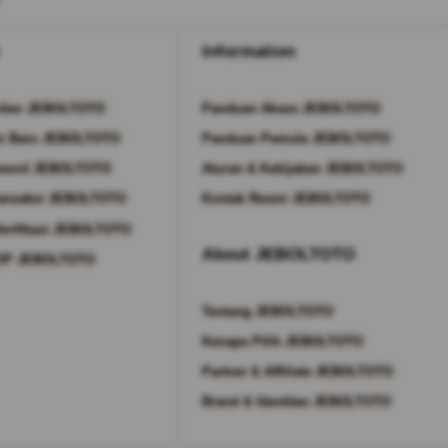
Information
mber JEBOLTOTO
Panduan Akses JEBOLTOTO
un Baru JEBOLTOTO
Panduan Pemula JEBOLTOTO
sword JEBOLTOTO
Aturan & Kebijakan JEBOLTOTO
ransaksi JEBOLTOTO
Kontak Resmi JEBOLTOTO
erifikasi JEBOLTOTO
About JEBOLTOTO
VIP JEBOLTOTO
Tentang JEBOLTOTO
Kenapa Pilih JEBOLTOTO
Partner & Affiliate JEBOLTOTO
Brand & Identitas JEBOLTOTO