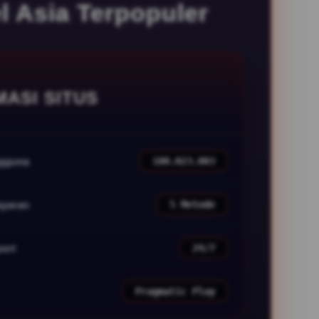
l Asia Terpopuler
MASI SITUS
ngguna
100.023.003
ayaran
5 Metode
ort
24/7
Pragmatic Play