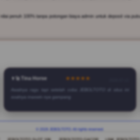
i nilai penuh 100% tanpa potongan biaya admin untuk deposit via pul
JEBOLTOTO
Tina Horse
★★★★★
2026-07-12
Awalnya ragu tapi setelah coba JEBOLTOTO di situs ini
soalnya maxwin nya gampang
© 2026 JEBOLTOTO. All rights reserved.
C
JEBOLTOTO SLOT 10K
JEBOLTOTO GACOR
LINK JEBOLTOTO