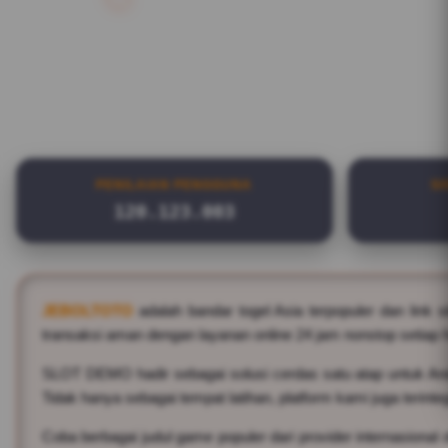
Layer Popup Close
JEBOLTOTO: Link Situ T
PENILAIAN PENGGUNA
S
120.123.003
JEBOLTOTO
adalah bandar togel Asia terpopuler dan link
transaksi aman dengan layanan online 24 jam nonstop setiap h
SLOT DEMO hadir sebagai solusi cerdas satu atap untuk Anda!
Tidak hanya sebagai tempat latihan, platform kami juga teri
Coba berbagai judul game populer dari provider internasional 