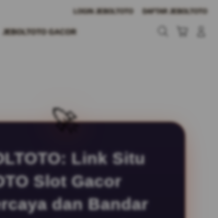
LOGIN JEBOLTOTO
DAFTAR JEBOLTOTO
Cari
Troli
Login/Sign-Up
JEBOLTOTO GACOR
Cari
LTOTO: Link Situ
OTO Slot Gacor
ercaya dan Bandar