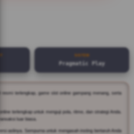
a dan Bandar Togel Asia
T
SISTEM
Pragmatic Play
l resmi terlengkap, game slot online gampang menang, serta
ine terlengkap untuk menguji pola, ritme, dan strategi Anda.
ansaksi luar biasa.
n versi aslinya. Sempurna untuk mengasah insting bertaruh Anda