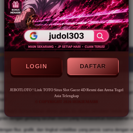
OTO Slot Gacor Terpercay
Terpopuler
ISTEM PEMBAYARAN
LAYANAN SUPPOR
5 Metode
24/7
LOGIN
DAFTAR
JEBOTLOTO ! Link TOTO Situs Slot Gacor 4D Resmi dan Arena Togel
 situs TOTO slot gacor terpercaya. Kami menyediakan pasaran toge
Asia Telengkap
ari!
© COPYRIGHT 2026 HOKIEMAS88
 Kami menyediakan akses gratis ke ribuan simulator mesin slot onl
ntegrasi dengan gerbang taruhan resmi yang menawarkan kemudahan tr
dengan fitur, grafik, dan tingkat volatilitas yang persis sama denga