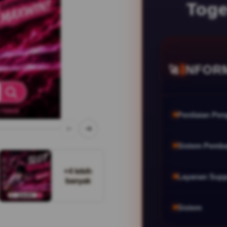
Toge
INFOR
Penilaian Pe
Sebelumnya
Berikutnya
Sistem Pemb
+4 lebih
Layanan Supp
banyak
Sistem