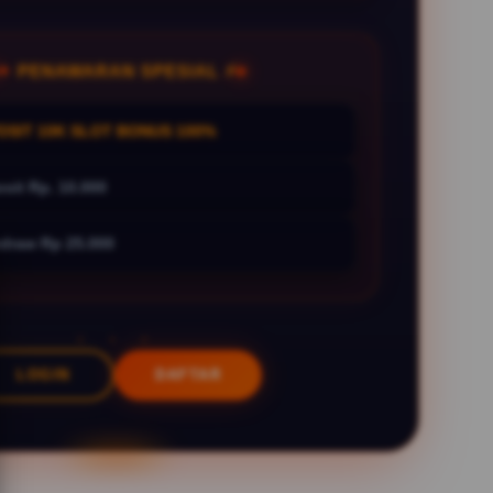
PENAWARAN SPESIAL
SIT 10K SLOT BONUS 100%
sit Rp. 10.000
hdraw Rp 25.000
LOGIN
DAFTAR