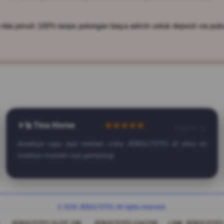
i nilai penuh 100% tanpa potongan biaya admin untuk deposit via pul
JEBOLTOTO
Tina Horse
★★★★★
2026-07-12
Awalnya ragu tapi setelah coba JEBOLTOTO di situs ini
soalnya maxwin nya gampang
© 2026 JEBOLTOTO. All rights reserved.
C
JEBOLTOTO SLOT 10K
JEBOLTOTO GACOR
LINK JEBOLTOTO