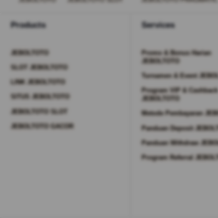
Footer Navigation
Products
Services
JEBOLTOTO
Promo & Bonus Harian
JEBOLTOTO
SLOT JEBOLTOTO
Turnamen & Event JEB
LINK JEBOLTOTO
Program VIP & Cashbac
SITUS JEBOLTOTO
JEBOLTOTO
JEBOLTOTO SLOT
Metode Pembayaran JE
JEBOLTOTO GACOR
Panduan Deposit JEBO
Panduan Withdraw JEB
Program Referral JEBO