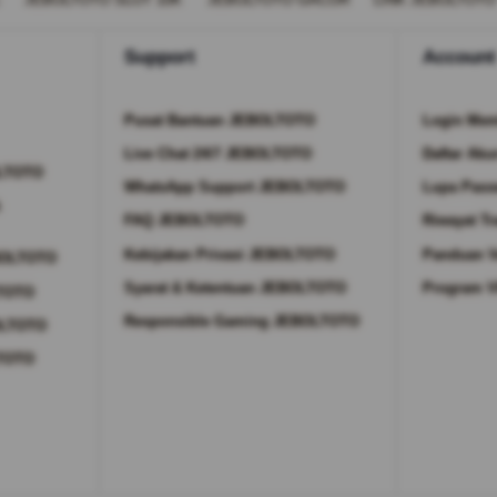
Support
Account
Pusat Bantuan JEBOLTOTO
Login Me
Live Chat 24/7 JEBOLTOTO
Daftar Ak
OLTOTO
WhatsApp Support JEBOLTOTO
Lupa Pas
k
FAQ JEBOLTOTO
Riwayat T
Kebijakan Privasi JEBOLTOTO
Panduan V
BOLTOTO
Syarat & Ketentuan JEBOLTOTO
Program 
LTOTO
Responsible Gaming JEBOLTOTO
OLTOTO
LTOTO