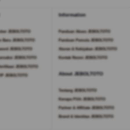
Information
mber JEBOLTOTO
Panduan Akses JEBOLTOTO
un Baru JEBOLTOTO
Panduan Pemula JEBOLTOTO
sword JEBOLTOTO
Aturan & Kebijakan JEBOLTOTO
ransaksi JEBOLTOTO
Kontak Resmi JEBOLTOTO
erifikasi JEBOLTOTO
About JEBOLTOTO
VIP JEBOLTOTO
Tentang JEBOLTOTO
Kenapa Pilih JEBOLTOTO
Partner & Affiliate JEBOLTOTO
Brand & Identitas JEBOLTOTO