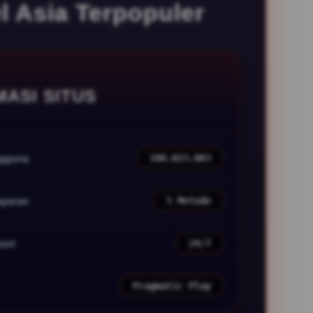
l Asia Terpopuler
MASI SITUS
ngguna
100.023.003
ayaran
5 Metode
ort
24/7
Pragmatic Play