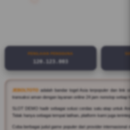
Layer Popup Close
JEBOLTOTO: Link Situ T
PENILAIAN PENGGUNA
S
120.123.003
JEBOLTOTO
adalah bandar togel Asia terpopuler dan link
transaksi aman dengan layanan online 24 jam nonstop setiap h
SLOT DEMO hadir sebagai solusi cerdas satu atap untuk Anda!
Tidak hanya sebagai tempat latihan, platform kami juga teri
Coba berbagai judul game populer dari provider internasional 