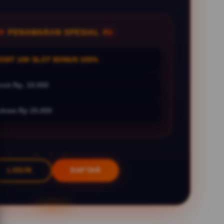
PENAWARAN SPESIAL
SIT 10K SLOT BONUS 100%
sit Rp. 10.000
hdraw Rp 25.000
LOGIN
DAFTAR