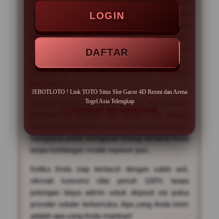
SLOT DEMO hadir sebagai solusi cerdas satu
atap untuk Anda! Kami menyediakan akses gratis
LOGIN
ke ribuan simulator mesin slot online terlengkap
untuk menguji pola, ritme, dan strategi Anda.
Tidak hanya sebagai tempat latihan, platform
DAFTAR
kami juga terintegrasi dengan gerbang taruhan
resmi yang menawarkan kemudahan transaksi
luar biasa.
JEBOTLOTO ! Link TOTO Situs Slot Gacor 4D Resmi dan Arena
Togel Asia Telengkap
Coba berbagai judul game populer dari provider
© COPYRIGHT 2026 HOKIEMAS88
internasional dengan fitur, grafik, dan tingkat
volatilitas yang persis sama dengan versi aslinya.
Sempurna untuk mengasah insting bertaruh Anda
tanpa kehilangan modal sepeser pun.
Ketika Anda siap bertaruh dengan saldo asli,
nikmati konversi nilai penuh 100% tanpa
potongan biaya admin untuk deposit via pulsa
provider seluler terkemuka. Apa yang Anda kirim
adalah apa yang Anda mainkan!