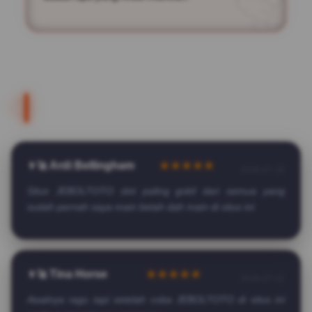
ULASAN TERBARU KOMUNITAS
JEBOLTOTO
Ardi Bellingham
★★★★★
2026-07-18
Situs JEBOLTOTO slot paling gokil dari semua yang
sudah pernah saya main betah dah main di situs ini
Tina Horse
★★★★★
2026-07-12
Awalnya ragu tapi setelah coba JEBOLTOTO di situs ini