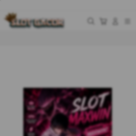
Skip
to
content
Cari
Troli
Login
Navigation
Buka Info Lebih Lanjut