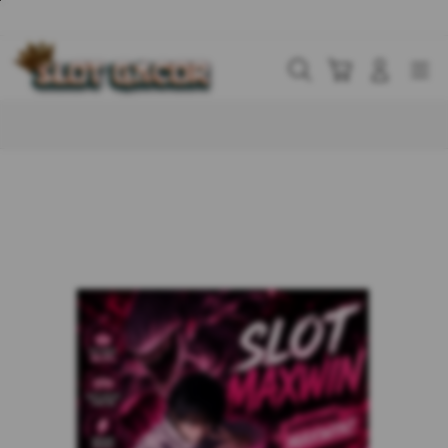
Skip
to
content
Cari
Troli
Login
Navigation
Buka Info Lebih Lanjut