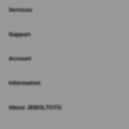
Buka
Services
Buka
Support
Buka
Account
Buka
Information
Buka
About JEBOLTOTO