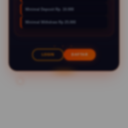
Minimal Deposit Rp. 10.000
Minimal Withdraw Rp 25.000
LOGIN
DAFTAR
Layer Popup Close
JEBOLTOTO: Link Situ
TOTO Slot Gacor Terpercaya
dan Bandar Togel Asia
Terpopuler