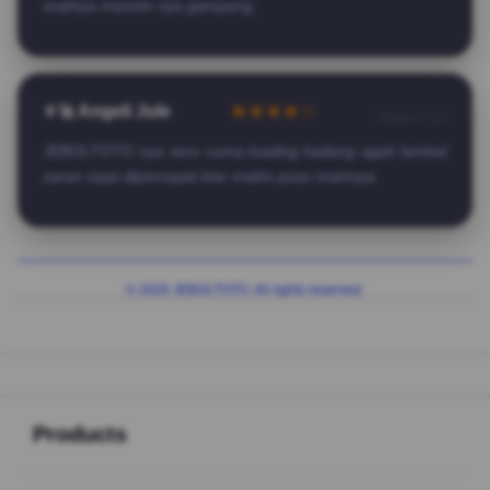
soalnya maxwin nya gampang
Angeli Jule
★★★★☆
2026-07-14
JEBOLTOTO nya seru cuma loading kadang agak lambat
saran saya dipercepat biar makin puas mainnya
© 2026 JEBOLTOTO. All rights reserved.
Buka
Footer Navigation
Products