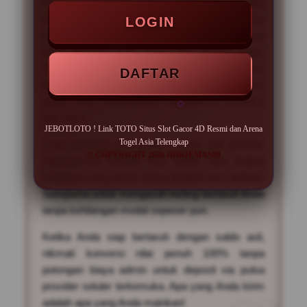
SLOT DEMO hadir sebagai solusi cerdas satu
atap untuk Anda! Kami menyediakan akses gratis
LOGIN
ke ribuan simulator mesin slot online terlengkap
untuk menguji pola, ritme, dan strategi Anda.
Tidak hanya sebagai tempat latihan, platform
DAFTAR
kami juga terintegrasi dengan gerbang taruhan
resmi yang menawarkan kemudahan transaksi
luar biasa.
JEBOTLOTO ! Link TOTO Situs Slot Gacor 4D Resmi dan Arena
Togel Asia Telengkap
Coba berbagai judul game populer dari provider
© COPYRIGHT 2026 HOKIEMAS88
internasional dengan fitur, grafik, dan tingkat
volatilitas yang persis sama dengan versi aslinya.
Sempurna untuk mengasah insting bertaruh Anda
tanpa kehilangan modal sepeser pun.
Ketika Anda siap bertaruh dengan saldo asli,
nikmati konversi nilai penuh 100% tanpa
potongan biaya admin untuk deposit via pulsa
provider seluler terkemuka. Apa yang Anda kirim
adalah apa yang Anda mainkan!