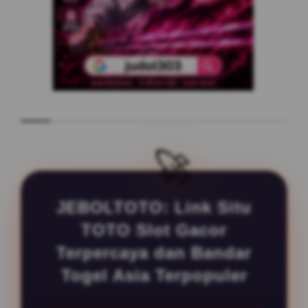
JEBOLTOTO: Link Situ
TOTO Slot Gacor
Terpercaya dan Bandar
Togel Asia Terpopuler