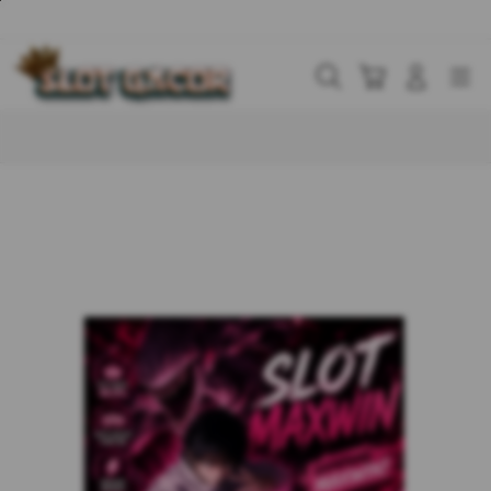
Skip
to
content
Cari
Troli
Login
Navigation
Buka Info Lebih Lanjut