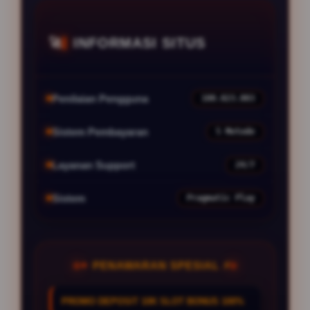
INFORMASI SITUS
Penilaian Pengguna
100.023.003
Sistem Pembayaran
5 Metode
Layanan Support
24/7
Sistem
Pragmatic Play
PENAWARAN SPESIAL
PROMO DEPOSIT 10K SLOT BONUS 100%