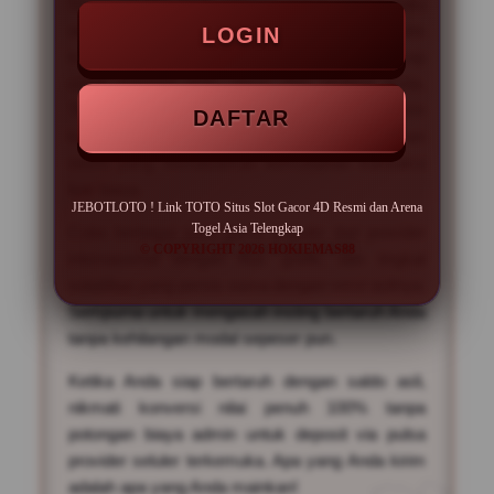
SLOT DEMO hadir sebagai solusi cerdas satu
atap untuk Anda! Kami menyediakan akses gratis
LOGIN
ke ribuan simulator mesin slot online terlengkap
untuk menguji pola, ritme, dan strategi Anda.
Tidak hanya sebagai tempat latihan, platform
DAFTAR
kami juga terintegrasi dengan gerbang taruhan
resmi yang menawarkan kemudahan transaksi
luar biasa.
JEBOTLOTO ! Link TOTO Situs Slot Gacor 4D Resmi dan Arena
Togel Asia Telengkap
Coba berbagai judul game populer dari provider
© COPYRIGHT 2026 HOKIEMAS88
internasional dengan fitur, grafik, dan tingkat
volatilitas yang persis sama dengan versi aslinya.
Sempurna untuk mengasah insting bertaruh Anda
tanpa kehilangan modal sepeser pun.
Ketika Anda siap bertaruh dengan saldo asli,
nikmati konversi nilai penuh 100% tanpa
potongan biaya admin untuk deposit via pulsa
provider seluler terkemuka. Apa yang Anda kirim
adalah apa yang Anda mainkan!