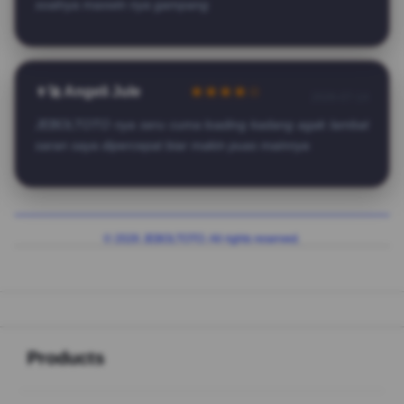
soalnya maxwin nya gampang
Angeli Jule
★★★★☆
2026-07-14
JEBOLTOTO nya seru cuma loading kadang agak lambat
saran saya dipercepat biar makin puas mainnya
© 2026 JEBOLTOTO. All rights reserved.
Buka
Footer Navigation
Products