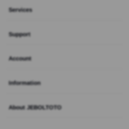
Buka
Services
Buka
Support
Buka
Account
Buka
Information
Buka
About JEBOLTOTO