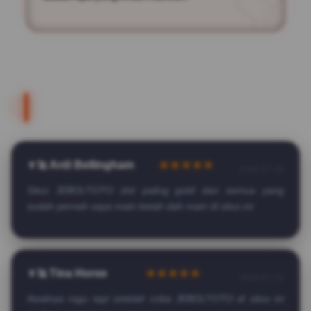
ULASAN TERBARU KOMUNITAS
JEBOLTOTO
Ardi Bellingham
★★★★★
2026-07-18
Situs JEBOLTOTO slot paling gokil dari semua yang
sudah pernah saya main betah dah main di situs ini
Tina Horse
★★★★★
2026-07-12
Awalnya ragu tapi setelah coba JEBOLTOTO di situs ini