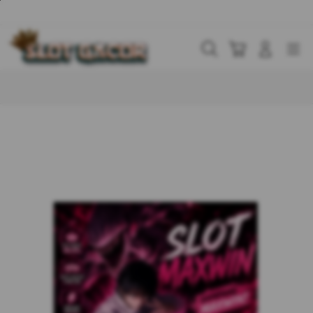
Skip
to
content
Cari
Troli
Login
Navigation
Buka Info Lebih Lanjut