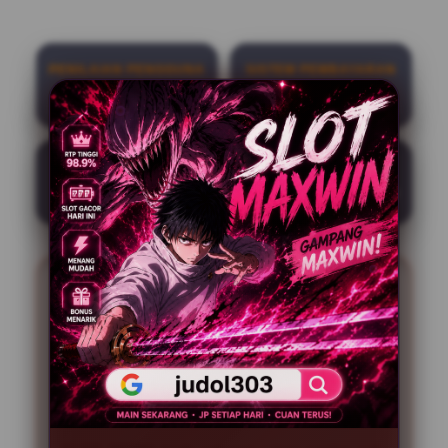
PENILAIAN PENGGUNA
SISTEM PEMBAYARAN
120.123.003
5 Metode
LAYANAN SUPPORT
SISTEM
24/7
Pragmatic Play
JEBOLTOTO
adalah bandar togel Asia terpopuler
dan link situs TOTO slot gacor terpercaya. Kami
menyediakan pasaran togel resmi terlengkap,
game slot online gampang menang, serta
transaksi aman dengan layanan online 24 jam
nonstop setiap hari!