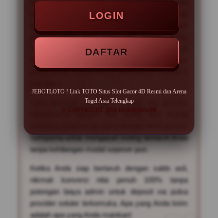
SLOT DEMO hadir sebagai solusi cerdas satu
atap untuk Anda! Kami menyediakan akses gratis
LOGIN
ke ribuan simulator mesin slot online terlengkap
untuk menguji pola, ritme, dan strategi Anda.
Tidak hanya sebagai tempat latihan, platform
DAFTAR
kami juga terintegrasi dengan gerbang taruhan
resmi yang menawarkan kemudahan transaksi
luar biasa.
JEBOTLOTO ! Link TOTO Situs Slot Gacor 4D Resmi dan Arena
Togel Asia Telengkap
Coba berbagai judul game populer dari provider
© COPYRIGHT 2026 HOKIEMAS88
internasional dengan fitur, grafik, dan tingkat
volatilitas yang persis sama dengan versi aslinya.
Sempurna untuk mengasah insting bertaruh Anda
tanpa kehilangan modal sepeser pun.
Ketika Anda siap bertaruh dengan saldo asli,
nikmati konversi nilai penuh 100% tanpa
potongan biaya admin untuk deposit via pulsa
provider seluler terkemuka. Apa yang Anda kirim
adalah apa yang Anda mainkan!