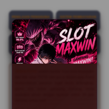
PENILAIAN PENGGUNA
SISTEM PEMBAYARAN
120.123.003
5 Metode
LAYANAN SUPPORT
SISTEM
24/7
Pragmatic Play
JEBOLTOTO
adalah bandar togel Asia terpopuler
dan link situs TOTO slot gacor terpercaya. Kami
menyediakan pasaran togel resmi terlengkap,
game slot online gampang menang, serta
transaksi aman dengan layanan online 24 jam
nonstop setiap hari!