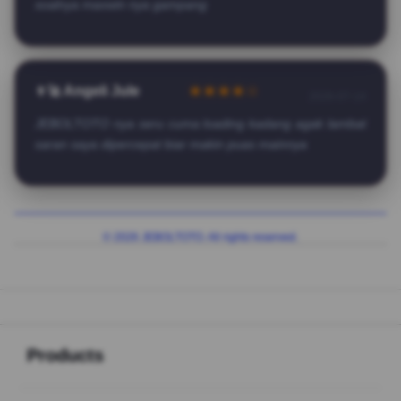
soalnya maxwin nya gampang
Angeli Jule
★★★★☆
2026-07-14
JEBOLTOTO nya seru cuma loading kadang agak lambat
saran saya dipercepat biar makin puas mainnya
© 2026 JEBOLTOTO. All rights reserved.
Buka
Footer Navigation
Products