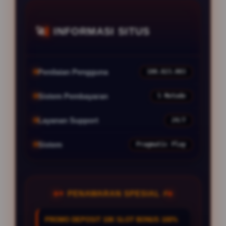
INFORMASI SITUS
Penilaian Pengguna
100.023.003
Sistem Pembayaran
5 Metode
Layanan Support
24/7
Sistem
Pragmatic Play
PENAWARAN SPESIAL
PROMO DEPOSIT 10K SLOT BONUS 100%