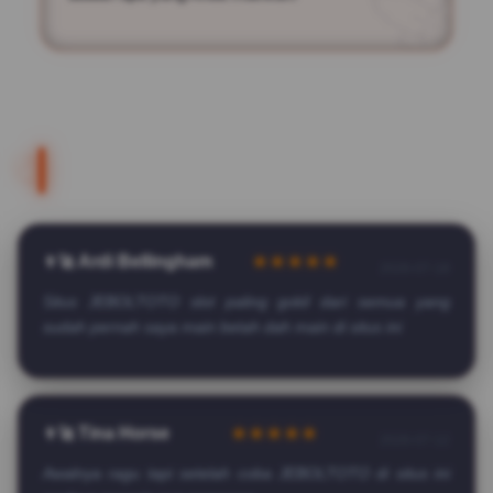
ULASAN TERBARU KOMUNITAS
JEBOLTOTO
Ardi Bellingham
★★★★★
2026-07-18
Situs JEBOLTOTO slot paling gokil dari semua yang
sudah pernah saya main betah dah main di situs ini
Tina Horse
★★★★★
2026-07-12
Awalnya ragu tapi setelah coba JEBOLTOTO di situs ini