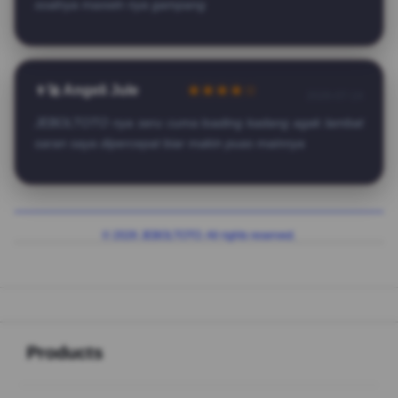
soalnya maxwin nya gampang
Angeli Jule
★★★★☆
2026-07-14
JEBOLTOTO nya seru cuma loading kadang agak lambat
saran saya dipercepat biar makin puas mainnya
© 2026 JEBOLTOTO. All rights reserved.
Buka
Footer Navigation
Products