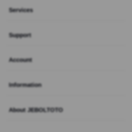
Buka
Services
Buka
Support
Buka
Account
Buka
Information
Buka
About JEBOLTOTO