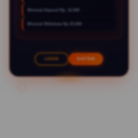
Minimal Deposit Rp. 10.000
Minimal Withdraw Rp 25.000
LOGIN
DAFTAR
Layer Popup Close
JEBOLTOTO: Link Situ
TOTO Slot Gacor Terpercaya
dan Bandar Togel Asia
Terpopuler