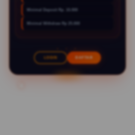
Minimal Deposit Rp. 10.000
Minimal Withdraw Rp 25.000
LOGIN
DAFTAR
Layer Popup Close
JEBOLTOTO: Link Situ
TOTO Slot Gacor Terpercaya
dan Bandar Togel Asia
Terpopuler