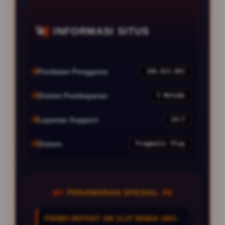
INFORMASI SITUS
Penilaian Pengguna
100.023.003
Sistem Pembayaran
5 Metode
Layanan Support
24/7
Sistem
Pragmatic Play
PENAWARAN SPESIAL
PROMO DEPOSIT 10K SLOT BONUS 100%