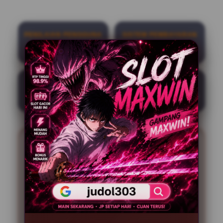
PENILAIAN PENGGUNA
SISTEM PEMBAYARAN
120.123.003
5 Metode
LAYANAN SUPPORT
SISTEM
24/7
Pragmatic Play
JEBOLTOTO
adalah bandar togel Asia terpopuler
dan link situs TOTO slot gacor terpercaya. Kami
menyediakan pasaran togel resmi terlengkap,
game slot online gampang menang, serta
transaksi aman dengan layanan online 24 jam
nonstop setiap hari!