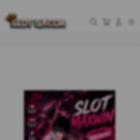
Skip
to
content
Cari
Troli
Login
Navigation
Buka Info Lebih Lanjut