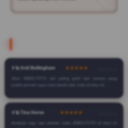
ULASAN TERBARU KOMUNITAS
JEBOLTOTO
Ardi Bellingham
★★★★★
2026-07-18
Situs JEBOLTOTO slot paling gokil dari semua yang
sudah pernah saya main betah dah main di situs ini
Tina Horse
★★★★★
2026-07-12
Awalnya ragu tapi setelah coba JEBOLTOTO di situs ini