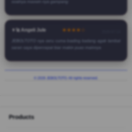
soalnya maxwin nya gampang
Angeli Jule
★★★★☆
2026-07-14
JEBOLTOTO nya seru cuma loading kadang agak lambat
saran saya dipercepat biar makin puas mainnya
© 2026 JEBOLTOTO. All rights reserved.
Buka
Footer Navigation
Products