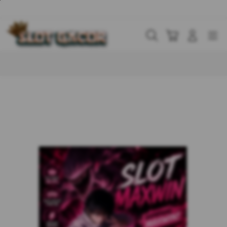
Skip
to
content
Cari
Troli
Login
Navigation
Buka Info Lebih Lanjut