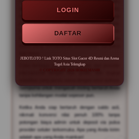
SLOT DEMO hadir sebagai solusi cerdas satu
atap untuk Anda! Kami menyediakan akses gratis
LOGIN
ke ribuan simulator mesin slot online terlengkap
untuk menguji pola, ritme, dan strategi Anda.
Tidak hanya sebagai tempat latihan, platform
DAFTAR
kami juga terintegrasi dengan gerbang taruhan
resmi yang menawarkan kemudahan transaksi
luar biasa.
JEBOTLOTO ! Link TOTO Situs Slot Gacor 4D Resmi dan Arena
Togel Asia Telengkap
Coba berbagai judul game populer dari provider
© COPYRIGHT 2026 HOKIEMAS88
internasional dengan fitur, grafik, dan tingkat
volatilitas yang persis sama dengan versi aslinya.
Sempurna untuk mengasah insting bertaruh Anda
tanpa kehilangan modal sepeser pun.
Ketika Anda siap bertaruh dengan saldo asli,
nikmati konversi nilai penuh 100% tanpa
potongan biaya admin untuk deposit via pulsa
provider seluler terkemuka. Apa yang Anda kirim
adalah apa yang Anda mainkan!