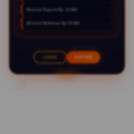
Minimal Deposit Rp. 10.000
Minimal Withdraw Rp 25.000
LOGIN
DAFTAR
Layer Popup Close
JEBOLTOTO: Link Situ
TOTO Slot Gacor Terpercaya
dan Bandar Togel Asia
Terpopuler