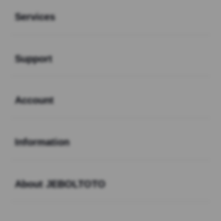
Buka
Services
Buka
Support
Buka
Account
Buka
Information
Buka
About JEBOLTOTO