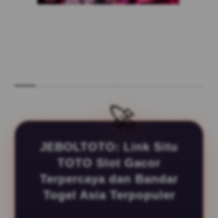
JEBOLTOTO: Link Situ
TOTO Slot Gacor
Terpercaya dan Bandar
Togel Asia Terpopuler