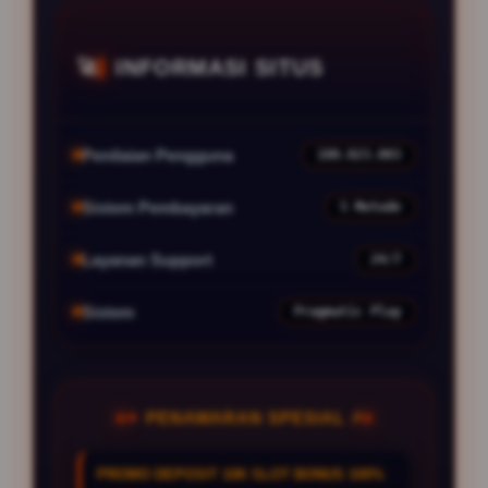
INFORMASI SITUS
Penilaian Pengguna
100.023.003
Sistem Pembayaran
5 Metode
Layanan Support
24/7
Sistem
Pragmatic Play
PENAWARAN SPESIAL
PROMO DEPOSIT 10K SLOT BONUS 100%