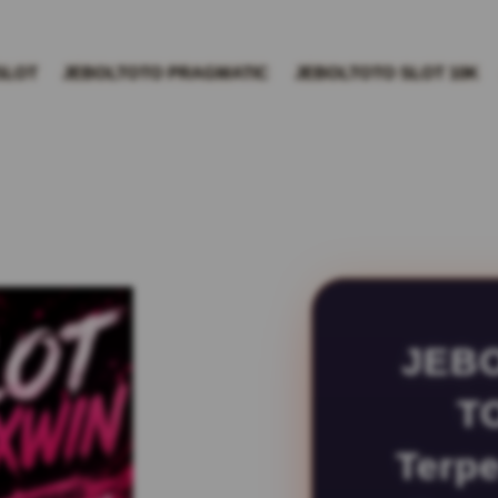
SLOT
JEBOLTOTO PRAGMATIC
JEBOLTOTO SLOT 10K
JEBO
T
Terp