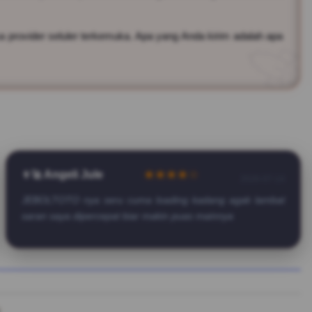
sa provider seluler terkemuka. Apa yang Anda kirim adalah apa
Angeli Jule
★★★★☆
2026-07-14
JEBOLTOTO nya seru cuma loading kadang agak lambat
saran saya dipercepat biar makin puas mainnya