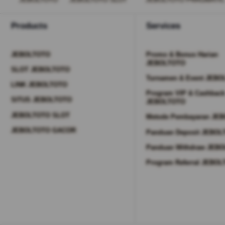
Footer Navigation
Products
Services
JEBOLTOTO
Promo & Bonus Harian
JEBOLTOTO
SLOT JEBOLTOTO
Turnamen & Event JEB
LINK JEBOLTOTO
Program VIP & Cashbac
SITUS JEBOLTOTO
JEBOLTOTO
JEBOLTOTO SLOT
Metode Pembayaran JE
JEBOLTOTO GACOR
Panduan Deposit JEBO
Panduan Withdraw JEB
Program Referral JEBO