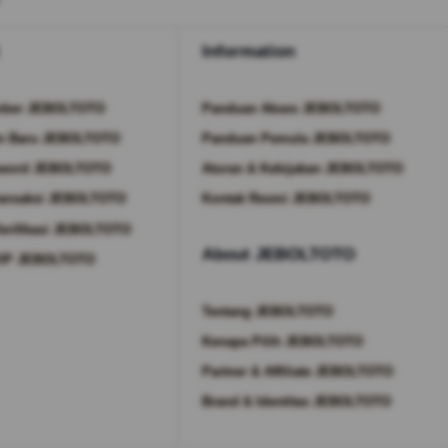
Information
mber JEBOLTOTO
Panduan Akses JEBOLTOTO
un Baru JEBOLTOTO
Panduan Pemula JEBOLTOTO
sword JEBOLTOTO
Aturan & Kebijakan JEBOLTOTO
ransaksi JEBOLTOTO
Kontak Resmi JEBOLTOTO
erifikasi JEBOLTOTO
About JEBOLTOTO
VIP JEBOLTOTO
Tentang JEBOLTOTO
Kenapa Pilih JEBOLTOTO
Partner & Affiliate JEBOLTOTO
Brand & Identitas JEBOLTOTO