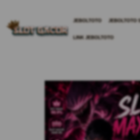
Skip
to
content
JEBOLTOTO
JEBOLTOTO 
LINK JEBOLTOTO
Buka Info Lebih Lanjut