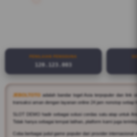
Layer Popup Close
JEBOLTOTO: Link Situ T
PENILAIAN PENGGUNA
S
120.123.003
JEBOLTOTO
adalah bandar togel Asia terpopuler dan link
transaksi aman dengan layanan online 24 jam nonstop setiap h
SLOT DEMO hadir sebagai solusi cerdas satu atap untuk Anda!
Tidak hanya sebagai tempat latihan, platform kami juga teri
Coba berbagai judul game populer dari provider internasional 