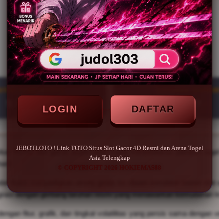
OTO Slot Gacor Terpercay
Terpopuler
ISTEM PEMBAYARAN
LAYANAN SUPPOR
5 Metode
24/7
LOGIN
DAFTAR
JEBOTLOTO ! Link TOTO Situs Slot Gacor 4D Resmi dan Arena Togel
 situs TOTO slot gacor terpercaya. Kami menyediakan pasaran toge
Asia Telengkap
ari!
© COPYRIGHT 2026 HOKIEMAS88
 Kami menyediakan akses gratis ke ribuan simulator mesin slot onl
ntegrasi dengan gerbang taruhan resmi yang menawarkan kemudahan tr
dengan fitur, grafik, dan tingkat volatilitas yang persis sama denga