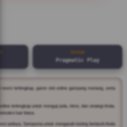
a dan Bandar Togel Asia
T
SISTEM
Pragmatic Play
l resmi terlengkap, game slot online gampang menang, serta
ine terlengkap untuk menguji pola, ritme, dan strategi Anda.
ansaksi luar biasa.
n versi aslinya. Sempurna untuk mengasah insting bertaruh Anda