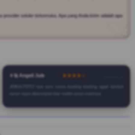
sa provider seluler terkemuka. Apa yang Anda kirim adalah apa
Angeli Jule
★★★★☆
2026-07-14
JEBOLTOTO nya seru cuma loading kadang agak lambat
saran saya dipercepat biar makin puas mainnya