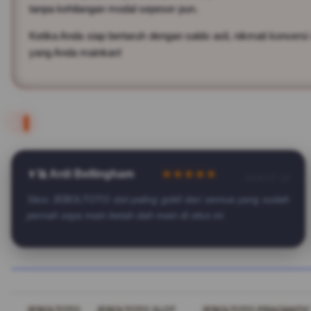
tanpa kehilangan modal sepeser pun.
Ketika Anda siap bertaruh dengan saldo asli, nikmati konvers
yang Anda mainkan!
ULASAN TERBARU KOMUNITAS 
Ardi Bellingham
★★★★★
2026-07-18
Situs JEBOLTOTO slot paling gokil dari semua yang sudah
pernah saya main betah dah main di situs ini
JEBOLTOTO
JEBOLTOTO SLOT
JEBOLTOTO PRAGMATI