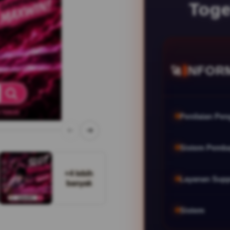
Toge
INFOR
Penilaian Pe
Sebelumnya
Berikutnya
Sistem Pemb
+4 lebih
Layanan Supp
banyak
Sistem