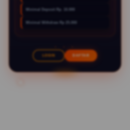
Minimal Deposit Rp. 10.000
Minimal Withdraw Rp 25.000
LOGIN
DAFTAR
Layer Popup Close
JEBOLTOTO: Link Situ
TOTO Slot Gacor Terpercaya
dan Bandar Togel Asia
Terpopuler