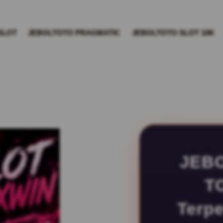
SLOT
JEBOLTOTO PRAGMATIC
JEBOLTOTO SLOT 10K
JEBO
T
Terp