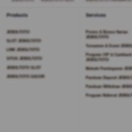
Footer Navigation
Products
Services
JEBOLTOTO
Promo & Bonus Harian
JEBOLTOTO
SLOT JEBOLTOTO
Turnamen & Event JEB
LINK JEBOLTOTO
Program VIP & Cashbac
SITUS JEBOLTOTO
JEBOLTOTO
JEBOLTOTO SLOT
Metode Pembayaran JE
JEBOLTOTO GACOR
Panduan Deposit JEBO
Panduan Withdraw JEB
Program Referral JEBO