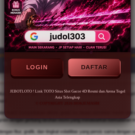
OTO Slot Gacor Terpercay
Terpopuler
ISTEM PEMBAYARAN
LAYANAN SUPPOR
5 Metode
24/7
LOGIN
DAFTAR
JEBOTLOTO ! Link TOTO Situs Slot Gacor 4D Resmi dan Arena Togel
 situs TOTO slot gacor terpercaya. Kami menyediakan pasaran toge
Asia Telengkap
ari!
© COPYRIGHT 2026 HOKIEMAS88
 Kami menyediakan akses gratis ke ribuan simulator mesin slot onl
ntegrasi dengan gerbang taruhan resmi yang menawarkan kemudahan tr
dengan fitur, grafik, dan tingkat volatilitas yang persis sama denga