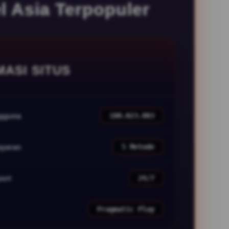
l Asia Terpopuler
MASI SITUS
ngguna
100.023.003
ayaran
5 Metode
ort
24/7
Pragmatic Play