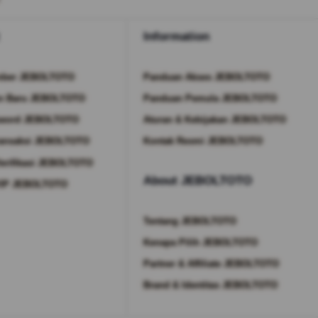
Information
mber JEBOLTOTO
Panduan Akses JEBOLTOTO
un Baru JEBOLTOTO
Panduan Pemula JEBOLTOTO
sword JEBOLTOTO
Aturan & Kebijakan JEBOLTOTO
ransaksi JEBOLTOTO
Kontak Resmi JEBOLTOTO
erifikasi JEBOLTOTO
About JEBOLTOTO
VIP JEBOLTOTO
Tentang JEBOLTOTO
Kenapa Pilih JEBOLTOTO
Partner & Affiliate JEBOLTOTO
Brand & Identitas JEBOLTOTO