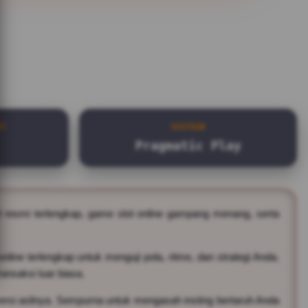
a dan Bandar Togel Asia
T
SISTEM
Pragmatic Play
l resmi terlengkap, game slot online gampang menang, serta
ine terlengkap untuk menguji pola, ritme, dan strategi Anda.
ansaksi luar biasa.
n versi aslinya. Sempurna untuk mengasah insting bertaruh Anda