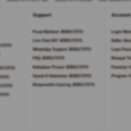
Support
Account
Pusat Bantuan JEBOLTOTO
Login Me
Live Chat 24/7 JEBOLTOTO
Daftar Ak
OLTOTO
WhatsApp Support JEBOLTOTO
Lupa Pas
k
FAQ JEBOLTOTO
Riwayat T
Kebijakan Privasi JEBOLTOTO
Panduan V
BOLTOTO
Syarat & Ketentuan JEBOLTOTO
Program 
LTOTO
Responsible Gaming JEBOLTOTO
OLTOTO
LTOTO