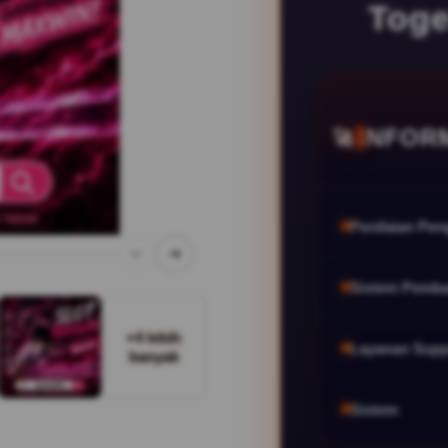
Toge
INFOR
Penilaian Pe
Sebelumnya
Berikutnya
Sistem Pemb
+4 lebih
Layanan Supp
banyak
Sistem