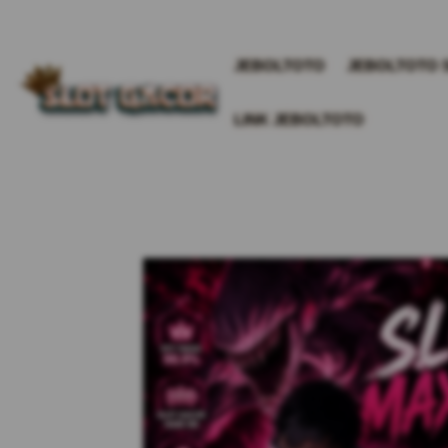
Skip
to
content
JEBOLTOTO
JEBOLTOTO 
LINK JEBOLTOTO
Buka Info Lebih Lanjut