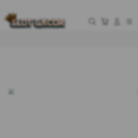
Skip
to
content
Cari
Troli
Login
Navigation
Buka Info Lebih Lanjut