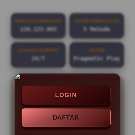
PENILAIAN PENGGUNA
SISTEM PEMBAYARAN
120.123.003
5 Metode
LAYANAN SUPPORT
SISTEM
24/7
Pragmatic Play
JEBOLTOTO
adalah bandar togel Asia terpopuler
LOGIN
dan link situs TOTO slot gacor terpercaya. Kami
menyediakan pasaran togel resmi terlengkap,
game slot online gampang menang, serta
DAFTAR
transaksi aman dengan layanan online 24 jam
nonstop setiap hari!