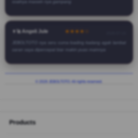
soalnya maxwin nya gampang
Angeli Jule
★★★★☆
2026-07-14
JEBOLTOTO nya seru cuma loading kadang agak lambat
saran saya dipercepat biar makin puas mainnya
© 2026 JEBOLTOTO. All rights reserved.
Buka
Footer Navigation
Products