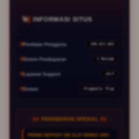
INFORMASI SITUS
Penilaian Pengguna
100.023.003
Sistem Pembayaran
5 Metode
Layanan Support
24/7
Sistem
Pragmatic Play
PENAWARAN SPESIAL
PROMO DEPOSIT 10K SLOT BONUS 100%