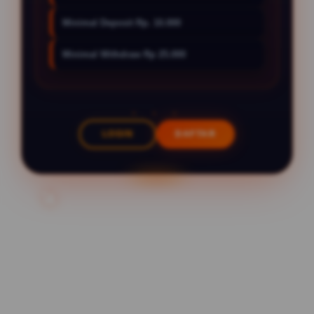
Minimal Deposit Rp. 10.000
Minimal Withdraw Rp 25.000
LOGIN
DAFTAR
Layer Popup Close
JEBOLTOTO: Link Situ
TOTO Slot Gacor Terpercaya
dan Bandar Togel Asia
Terpopuler