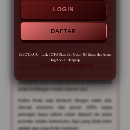
SLOT DEMO hadir sebagai solusi cerdas satu
atap untuk Anda! Kami menyediakan akses gratis
LOGIN
ke ribuan simulator mesin slot online terlengkap
untuk menguji pola, ritme, dan strategi Anda.
Tidak hanya sebagai tempat latihan, platform
DAFTAR
kami juga terintegrasi dengan gerbang taruhan
resmi yang menawarkan kemudahan transaksi
luar biasa.
JEBOTLOTO ! Link TOTO Situs Slot Gacor 4D Resmi dan Arena
Togel Asia Telengkap
Coba berbagai judul game populer dari provider
© COPYRIGHT 2026 HOKIEMAS88
internasional dengan fitur, grafik, dan tingkat
volatilitas yang persis sama dengan versi aslinya.
Sempurna untuk mengasah insting bertaruh Anda
tanpa kehilangan modal sepeser pun.
Ketika Anda siap bertaruh dengan saldo asli,
nikmati konversi nilai penuh 100% tanpa
potongan biaya admin untuk deposit via pulsa
provider seluler terkemuka. Apa yang Anda kirim
adalah apa yang Anda mainkan!