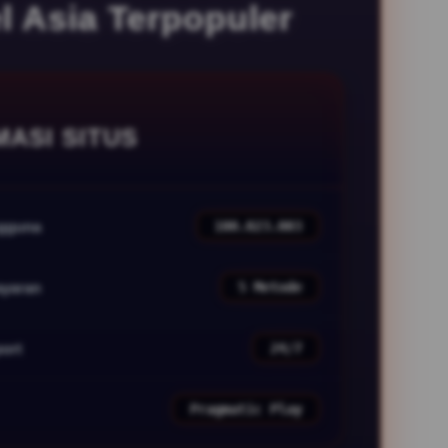
l Asia Terpopuler
MASI SITUS
ngguna
100.023.003
ayaran
5 Metode
ort
24/7
Pragmatic Play