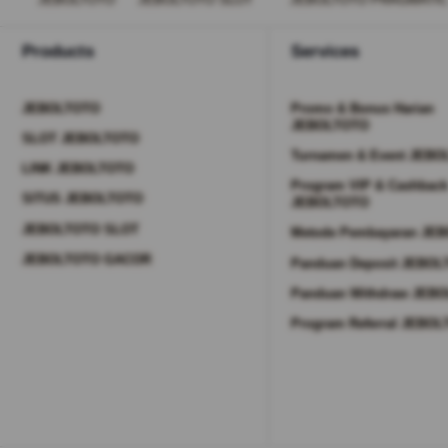
Footer Navigation
Products
Services
JEBOLTOTO
Promo & Bonus Harian
JEBOLTOTO
SLOT JEBOLTOTO
Turnamen & Event JEB
LINK JEBOLTOTO
Program VIP & Cashbac
SITUS JEBOLTOTO
JEBOLTOTO
JEBOLTOTO SLOT
Metode Pembayaran JE
JEBOLTOTO GACOR
Panduan Deposit JEBO
Panduan Withdraw JEB
Program Referral JEBO