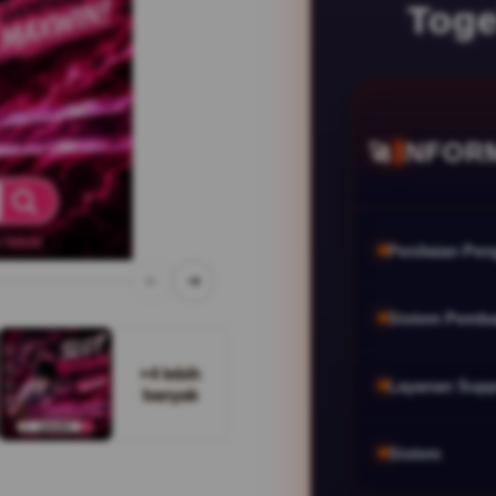
Toge
INFOR
Penilaian Pe
Sebelumnya
Berikutnya
Sistem Pemb
+4 lebih
Layanan Supp
banyak
Sistem