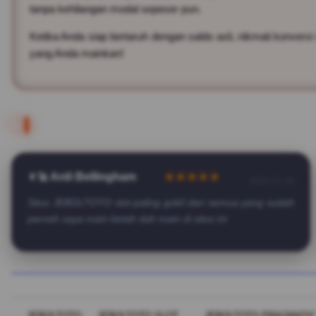
tanpa kehilangan modal sepeser pun.
Ketika Anda siap bertaruh dengan saldo asli, nikmati konvers
yang Anda mainkan!
ULASAN TERBARU KOMUNITAS 
Ardi Bellingham
★★★★★
2026-07-18
Situs JEBOLTOTO slot paling gokil dari semua yang sudah
pernah saya main betah dah main di situs ini
JEBOLTOTO
JEBOLTOTO SLOT
JEBOLTOTO PRAGMATI