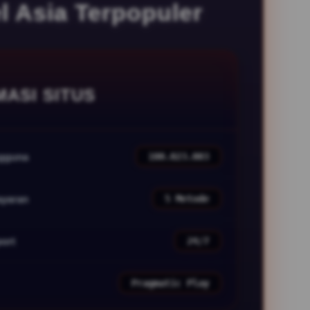
l Asia Terpopuler
MASI SITUS
ngguna
100.023.003
ayaran
5 Metode
ort
24/7
Pragmatic Play