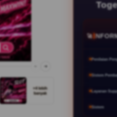
Toge
INFOR
Penilaian Pe
Sebelumnya
Berikutnya
Sistem Pemb
+4 lebih
Layanan Supp
banyak
Sistem