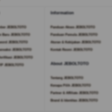
Information
mber JEBOLTOTO
Panduan Akses JEBOLTOTO
un Baru JEBOLTOTO
Panduan Pemula JEBOLTOTO
sword JEBOLTOTO
Aturan & Kebijakan JEBOLTOTO
ransaksi JEBOLTOTO
Kontak Resmi JEBOLTOTO
erifikasi JEBOLTOTO
About JEBOLTOTO
VIP JEBOLTOTO
Tentang JEBOLTOTO
Kenapa Pilih JEBOLTOTO
Partner & Affiliate JEBOLTOTO
Brand & Identitas JEBOLTOTO