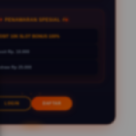
PENAWARAN SPESIAL
SIT 10K SLOT BONUS 100%
sit Rp. 10.000
hdraw Rp 25.000
LOGIN
DAFTAR