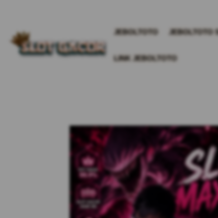
Skip
to
content
JEBOLTOTO
JEBOLTOTO 
LINK JEBOLTOTO
Buka Info Lebih Lanjut