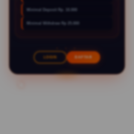
Minimal Deposit Rp. 10.000
Minimal Withdraw Rp 25.000
LOGIN
DAFTAR
Layer Popup Close
JEBOLTOTO: Link Situ
TOTO Slot Gacor Terpercaya
dan Bandar Togel Asia
Terpopuler