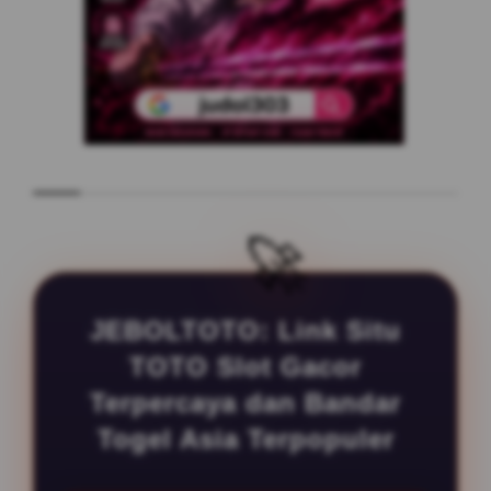
JEBOLTOTO: Link Situ
TOTO Slot Gacor
Terpercaya dan Bandar
Togel Asia Terpopuler