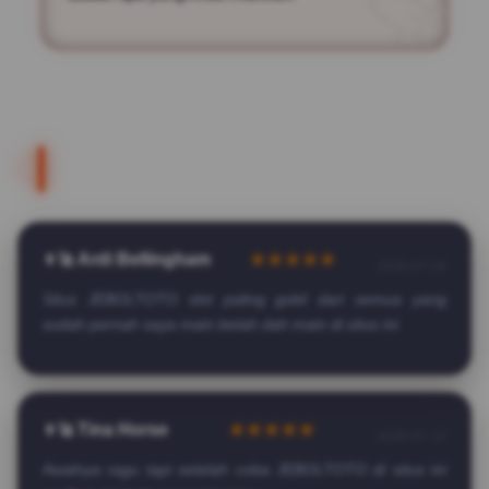
ULASAN TERBARU KOMUNITAS
JEBOLTOTO
Ardi Bellingham
★★★★★
2026-07-18
Situs JEBOLTOTO slot paling gokil dari semua yang
sudah pernah saya main betah dah main di situs ini
Tina Horse
★★★★★
2026-07-12
Awalnya ragu tapi setelah coba JEBOLTOTO di situs ini