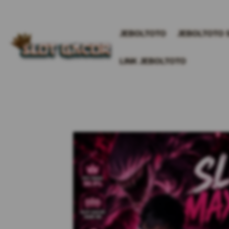
Skip
to
content
JEBOLTOTO
JEBOLTOTO 
LINK JEBOLTOTO
Buka Info Lebih Lanjut