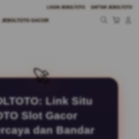
LOGIN JEBOLTOTO
DAFTAR JEBOLTOTO
Cari
Troli
Login/Sign-Up
JEBOLTOTO GACOR
Cari
LTOTO: Link Situ
OTO Slot Gacor
ercaya dan Bandar