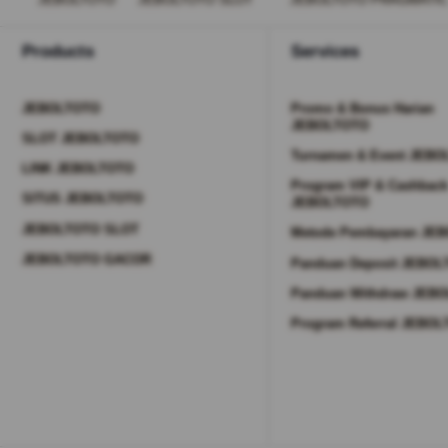
Footer Navigation
Products
Services
JEBOLTOTO
Promo & Bonus Harian
JEBOLTOTO
SLOT JEBOLTOTO
Turnamen & Event JEB
LINK JEBOLTOTO
Program VIP & Cashbac
SITUS JEBOLTOTO
JEBOLTOTO
JEBOLTOTO SLOT
Metode Pembayaran JE
JEBOLTOTO GACOR
Panduan Deposit JEBO
Panduan Withdraw JEB
Program Referral JEBO