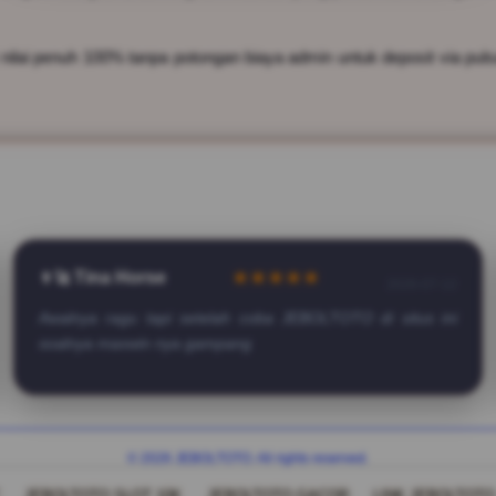
i nilai penuh 100% tanpa potongan biaya admin untuk deposit via pul
JEBOLTOTO
Tina Horse
★★★★★
2026-07-12
Awalnya ragu tapi setelah coba JEBOLTOTO di situs ini
soalnya maxwin nya gampang
© 2026 JEBOLTOTO. All rights reserved.
C
JEBOLTOTO SLOT 10K
JEBOLTOTO GACOR
LINK JEBOLTOTO