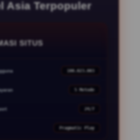
l Asia Terpopuler
MASI SITUS
ngguna
100.023.003
ayaran
5 Metode
ort
24/7
Pragmatic Play