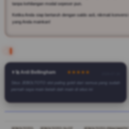
tanpa kehilangan modal sepeser pun.
Ketika Anda siap bertaruh dengan saldo asli, nikmati konvers
yang Anda mainkan!
ULASAN TERBARU KOMUNITAS 
Ardi Bellingham
★★★★★
2026-07-18
Situs JEBOLTOTO slot paling gokil dari semua yang sudah
pernah saya main betah dah main di situs ini
JEBOLTOTO
JEBOLTOTO SLOT
JEBOLTOTO PRAGMATI