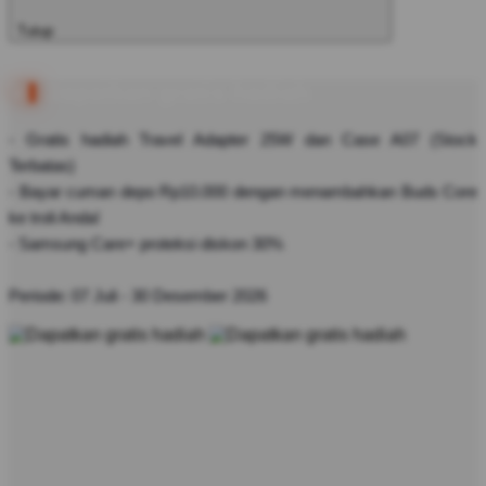
Tutup
Dapatkan gratis hadiah
- Gratis hadiah Travel Adapter 25W dan Case A07 (Stock
Terbatas)
- Bayar cuman depo Rp10.000 dengan menambahkan Buds Core
ke troli Anda!
- Samsung Care+ proteksi diskon 30%
Periode: 07 Juli - 30 Desember 2026