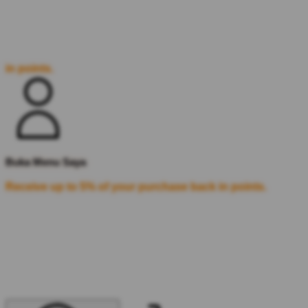
in points.
Buka Menu Saya
Receive up to 5% of your purchase back in points.