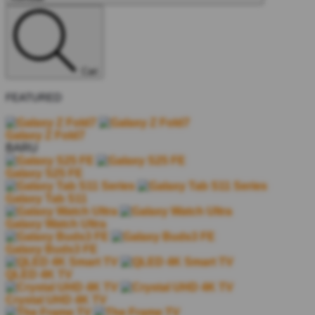
Cari
FEATURED
Galaxy Z Fold7
BARU
Galaxy S25 FE
Galaxy Tab S11
Galaxy Watch Ultra
Galaxy Buds3 FE
QLED 4K TV
Crystal UHD 4K TV