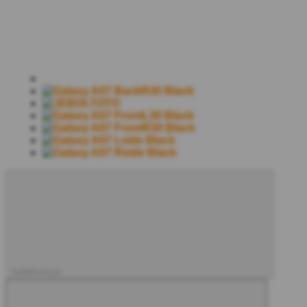
Sebelumnya