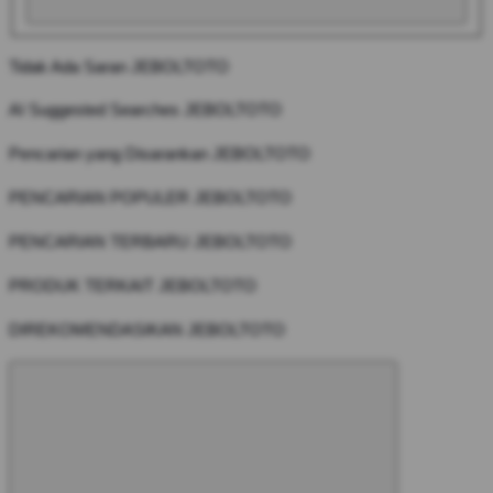
Tidak Ada Saran JEBOLTOTO
AI Suggested Searches JEBOLTOTO
Pencarian yang Disarankan JEBOLTOTO
PENCARIAN POPULER JEBOLTOTO
PENCARIAN TERBARU JEBOLTOTO
PRODUK TERKAIT JEBOLTOTO
DIREKOMENDASIKAN JEBOLTOTO