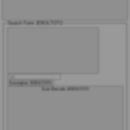
Search Form JEBOLTOTO
Kosongkan JEBOLTOTO
Scan Barcode JEBOLTOTO