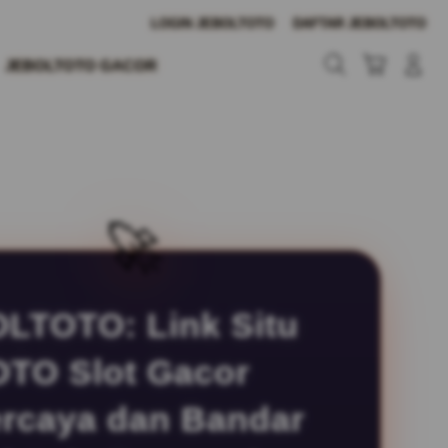
LOGIN JEBOLTOTO
DAFTAR JEBOLTOTO
Cari
Troli
Login/Sign-Up
JEBOLTOTO GACOR
Cari
LTOTO: Link Situ
OTO Slot Gacor
ercaya dan Bandar