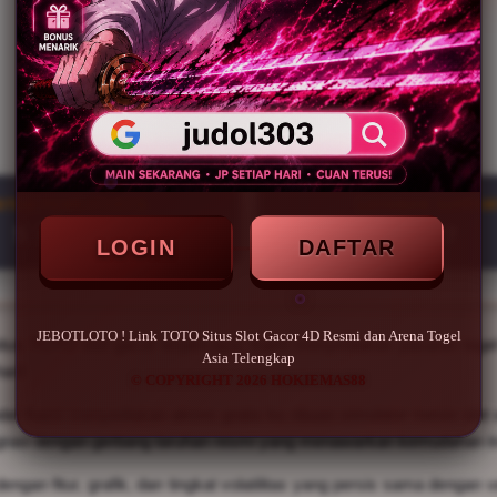
OTO Slot Gacor Terpercay
Terpopuler
ISTEM PEMBAYARAN
LAYANAN SUPPOR
5 Metode
24/7
LOGIN
DAFTAR
JEBOTLOTO ! Link TOTO Situs Slot Gacor 4D Resmi dan Arena Togel
 situs TOTO slot gacor terpercaya. Kami menyediakan pasaran toge
Asia Telengkap
ari!
© COPYRIGHT 2026 HOKIEMAS88
 Kami menyediakan akses gratis ke ribuan simulator mesin slot onl
ntegrasi dengan gerbang taruhan resmi yang menawarkan kemudahan tr
dengan fitur, grafik, dan tingkat volatilitas yang persis sama denga