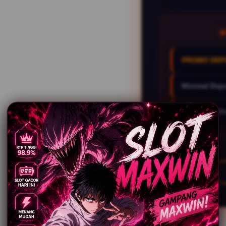
PROMO DEPO
Minimal Depo
Minimal Wit