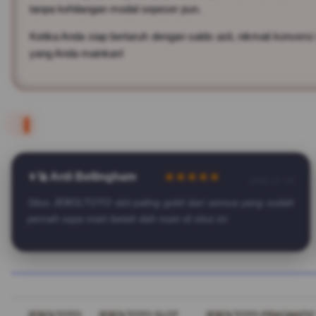
tanpa kehilangan modal sepeser pun.
Ketika Anda siap bertaruh dengan saldo asli, nikmati konvers
yang Anda mainkan!
ULASAN TERBARU KOMUNITAS 
Ardi Bellingham
★★★★★
2026-07-18
Situs JEBOLTOTO slot paling gokil dari semua yang sudah
pernah saya main betah dah main di situs ini
JEBOLTOTO
JEBOLTOTO SLOT
JEBOLTOTO PRAGMATI