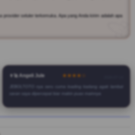
sa provider seluler terkemuka. Apa yang Anda kirim adalah apa
Angeli Jule
★★★★☆
2026-07-14
JEBOLTOTO nya seru cuma loading kadang agak lambat
saran saya dipercepat biar makin puas mainnya