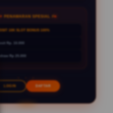
PENAWARAN SPESIAL
SIT 10K SLOT BONUS 100%
sit Rp. 10.000
hdraw Rp 25.000
LOGIN
DAFTAR