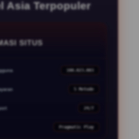
l Asia Terpopuler
MASI SITUS
ngguna
100.023.003
ayaran
5 Metode
ort
24/7
Pragmatic Play