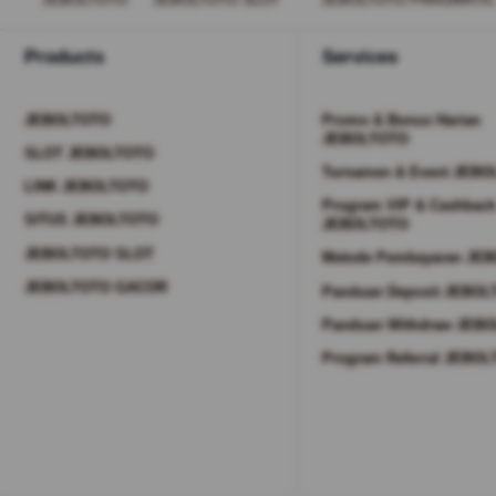
Footer Navigation
Products
Services
JEBOLTOTO
Promo & Bonus Harian
JEBOLTOTO
SLOT JEBOLTOTO
Turnamen & Event JEB
LINK JEBOLTOTO
Program VIP & Cashbac
SITUS JEBOLTOTO
JEBOLTOTO
JEBOLTOTO SLOT
Metode Pembayaran JE
JEBOLTOTO GACOR
Panduan Deposit JEBO
Panduan Withdraw JEB
Program Referral JEBO