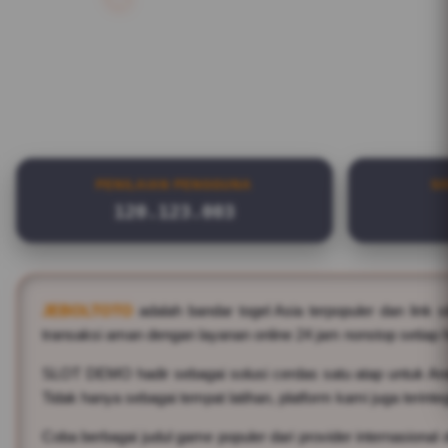
Layer Popup Close
JEBOLTOTO: Link Situ T
PENILAIAN PENGGUNA
S
120.123.003
JEBOLTOTO
adalah bandar togel Asia terpopuler dan link
transaksi aman dengan layanan online 24 jam nonstop setiap h
SLOT DEMO hadir sebagai solusi cerdas satu atap untuk Anda!
Tidak hanya sebagai tempat latihan, platform kami juga teri
Coba berbagai judul game populer dari provider internasional 