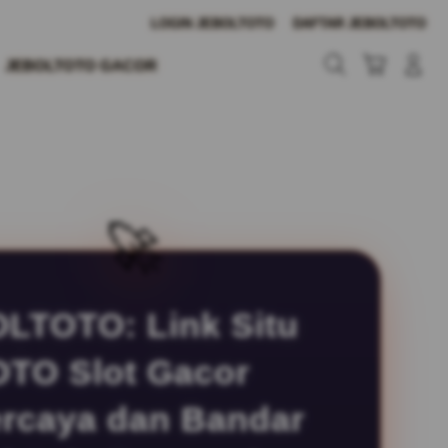
LOGIN JEBOLTOTO
DAFTAR JEBOLTOTO
Cari
Troli
Login/Sign-Up
JEBOLTOTO GACOR
Cari
LTOTO: Link Situ
OTO Slot Gacor
ercaya dan Bandar