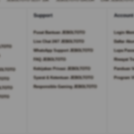
Support
Account
Pusat Bantuan JEBOLTOTO
Login Me
Live Chat 24/7 JEBOLTOTO
Daftar Ak
OLTOTO
WhatsApp Support JEBOLTOTO
Lupa Pas
k
FAQ JEBOLTOTO
Riwayat T
Kebijakan Privasi JEBOLTOTO
Panduan V
BOLTOTO
Syarat & Ketentuan JEBOLTOTO
Program 
LTOTO
Responsible Gaming JEBOLTOTO
OLTOTO
LTOTO