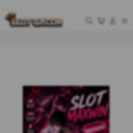
Skip
to
content
Cari
Troli
Login
Navigation
Buka Info Lebih Lanjut