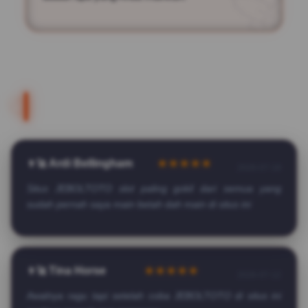
ULASAN TERBARU KOMUNITAS
JEBOLTOTO
Ardi Bellingham
★★★★★
2026-07-18
Situs JEBOLTOTO slot paling gokil dari semua yang
sudah pernah saya main betah dah main di situs ini
Tina Horse
★★★★★
2026-07-12
Awalnya ragu tapi setelah coba JEBOLTOTO di situs ini