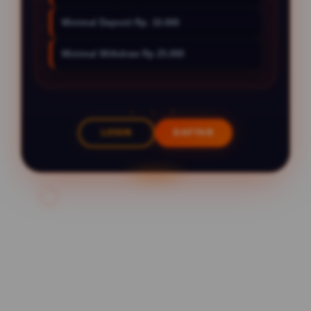
Minimal Deposit Rp. 10.000
Minimal Withdraw Rp 25.000
LOGIN
DAFTAR
Layer Popup Close
JEBOLTOTO: Link Situ
TOTO Slot Gacor Terpercaya
dan Bandar Togel Asia
Terpopuler