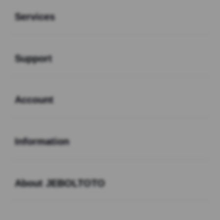
Buka
Services
Buka
Support
Buka
Account
Buka
Information
Buka
About JEBOLTOTO