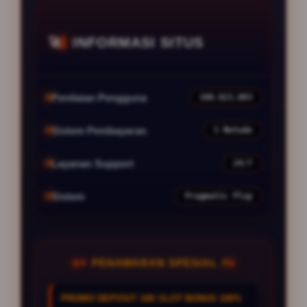
INFORMASI SITUS
Penilaian Pengguna
100.023.003
Sistem Pembayaran
5 Metode
Layanan Support
24/7
Sistem
Pragmatic Play
PENAWARAN SPESIAL
PROMO DEPOSIT 10K SLOT BONUS 100%