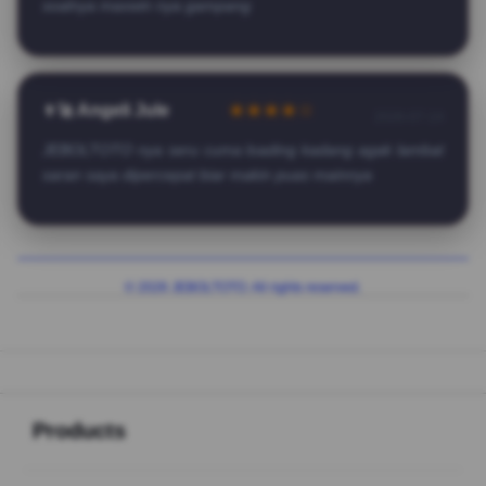
soalnya maxwin nya gampang
Angeli Jule
★★★★☆
2026-07-14
JEBOLTOTO nya seru cuma loading kadang agak lambat
saran saya dipercepat biar makin puas mainnya
© 2026 JEBOLTOTO. All rights reserved.
Buka
Footer Navigation
Products