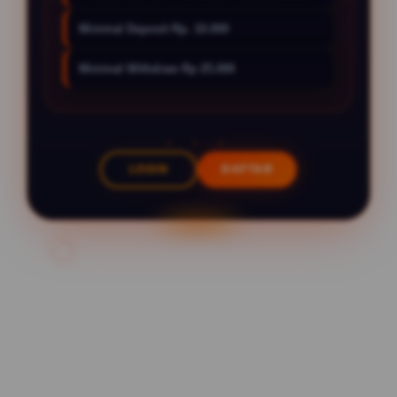
Minimal Deposit Rp. 10.000
Minimal Withdraw Rp 25.000
LOGIN
DAFTAR
Layer Popup Close
JEBOLTOTO: Link Situ
TOTO Slot Gacor Terpercaya
dan Bandar Togel Asia
Terpopuler