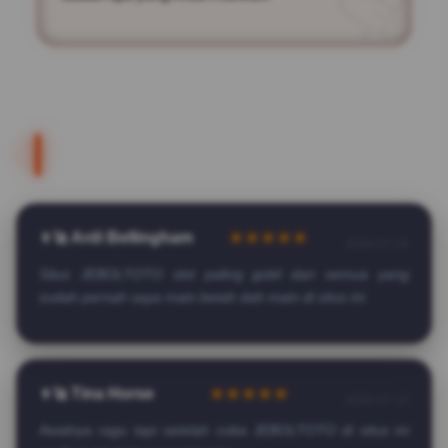
ULASAN TERBARU KOMUNITAS
JEBOLTOTO
Ardi Bellingham
★★★★★
2026-07-18
Situs JEBOLTOTO slot paling gokil dari semua yang
sudah pernah saya main betah dah main di situs ini
Tina Horse
★★★★★
2026-07-12
Awalnya ragu tapi setelah coba JEBOLTOTO di situs ini