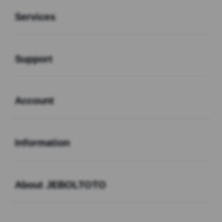
Buka
Services
Buka
Support
Buka
Account
Buka
Information
Buka
About JEBOLTOTO