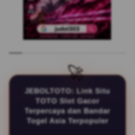
JEBOLTOTO: Link Situ
TOTO Slot Gacor
Terpercaya dan Bandar
Togel Asia Terpopuler