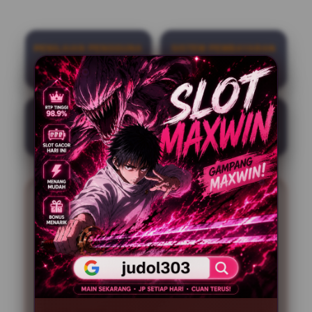
PENILAIAN PENGGUNA
SISTEM PEMBAYARAN
120.123.003
5 Metode
LAYANAN SUPPORT
SISTEM
24/7
Pragmatic Play
JEBOLTOTO
adalah bandar togel Asia terpopuler
dan link situs TOTO slot gacor terpercaya. Kami
menyediakan pasaran togel resmi terlengkap,
game slot online gampang menang, serta
transaksi aman dengan layanan online 24 jam
nonstop setiap hari!