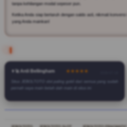
tanpa kehilangan modal sepeser pun.
Ketika Anda siap bertaruh dengan saldo asli, nikmati konvers
yang Anda mainkan!
ULASAN TERBARU KOMUNITAS 
Ardi Bellingham
★★★★★
2026-07-18
Situs JEBOLTOTO slot paling gokil dari semua yang sudah
pernah saya main betah dah main di situs ini
JEBOLTOTO
JEBOLTOTO SLOT
JEBOLTOTO PRAGMATI