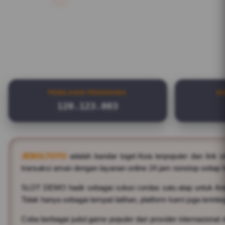
Layer Popup Close
JEBOLTOTO: Link Situ T
PENILAIAN PENGGUNA
S
120.123.003
JEBOLTOTO
adalah bandar togel Asia terpopuler dan link
transaksi aman dengan layanan online 24 jam nonstop setiap h
SLOT DEMO hadir sebagai solusi cerdas satu atap untuk Anda!
Tidak hanya sebagai tempat latihan, platform kami juga teri
Coba berbagai judul game populer dari provider internasional 