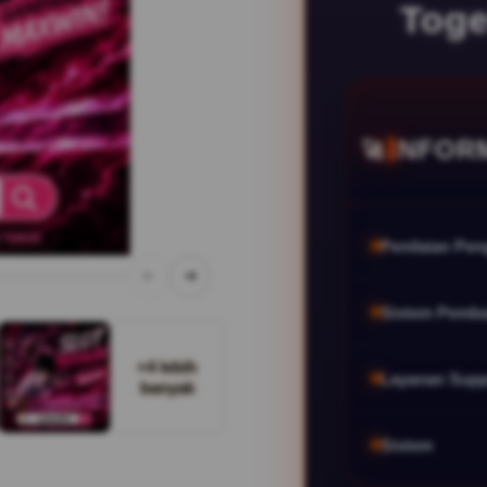
Toge
INFOR
Penilaian Pe
Sebelumnya
Berikutnya
Sistem Pemb
+4 lebih
Layanan Supp
banyak
Sistem