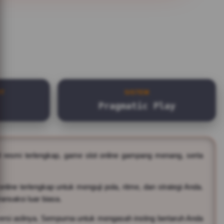
a dan Bandar Togel Asia
T
SISTEM
Pragmatic Play
l resmi terlengkap, game slot online gampang menang, serta
ine terlengkap untuk menguji pola, ritme, dan strategi Anda.
ansaksi luar biasa.
n versi aslinya. Sempurna untuk mengasah insting bertaruh Anda