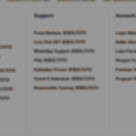
Support
Account
Pusat Bantuan JEBOLTOTO
Login Me
Live Chat 24/7 JEBOLTOTO
Daftar Ak
OLTOTO
WhatsApp Support JEBOLTOTO
Lupa Pas
k
FAQ JEBOLTOTO
Riwayat T
Kebijakan Privasi JEBOLTOTO
Panduan V
BOLTOTO
Syarat & Ketentuan JEBOLTOTO
Program 
LTOTO
Responsible Gaming JEBOLTOTO
OLTOTO
LTOTO