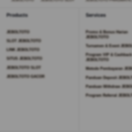
Footer Navigation
Products
Services
JEBOLTOTO
Promo & Bonus Harian
JEBOLTOTO
SLOT JEBOLTOTO
Turnamen & Event JEB
LINK JEBOLTOTO
Program VIP & Cashbac
SITUS JEBOLTOTO
JEBOLTOTO
JEBOLTOTO SLOT
Metode Pembayaran JE
JEBOLTOTO GACOR
Panduan Deposit JEBO
Panduan Withdraw JEB
Program Referral JEBO