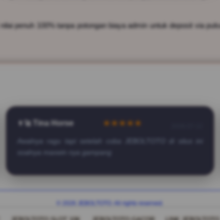
i nilai penuh 100% tanpa potongan biaya admin untuk deposit via pul
JEBOLTOTO
Tina Horse
★★★★★
2026-07-12
Awalnya ragu tapi setelah coba JEBOLTOTO di situs ini
soalnya maxwin nya gampang
© 2026 JEBOLTOTO. All rights reserved.
C
JEBOLTOTO SLOT 10K
JEBOLTOTO GACOR
LINK JEBOLTOTO