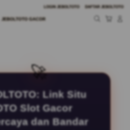
LOGIN JEBOLTOTO
DAFTAR JEBOLTOTO
Cari
Troli
Login/Sign-Up
JEBOLTOTO GACOR
Cari
LTOTO: Link Situ
OTO Slot Gacor
ercaya dan Bandar