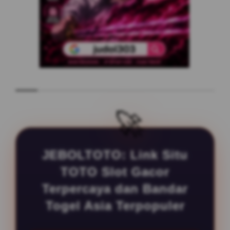
JEBOLTOTO: Link Situ
TOTO Slot Gacor
Terpercaya dan Bandar
Togel Asia Terpopuler