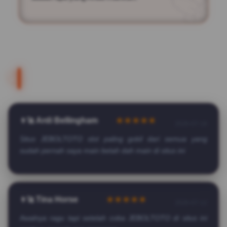
ULASAN TERBARU KOMUNITAS
JEBOLTOTO
Ardi Bellingham
★★★★★
2026-07-18
Situs JEBOLTOTO slot paling gokil dari semua yang
sudah pernah saya main betah dah main di situs ini
Tina Horse
★★★★★
2026-07-12
Awalnya ragu tapi setelah coba JEBOLTOTO di situs ini